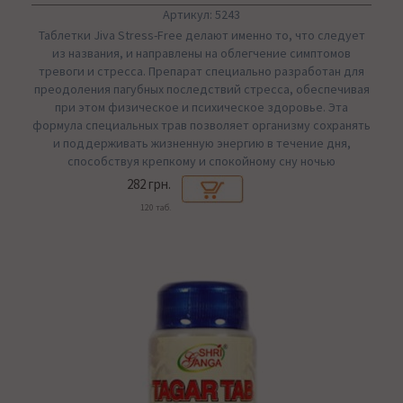
Артикул: 5243
Таблетки Jiva Stress-Free делают именно то, что следует
из названия, и направлены на облегчение симптомов
тревоги и стресса. Препарат специально разработан для
преодоления пагубных последствий стресса, обеспечивая
при этом физическое и психическое здоровье. Эта
формула специальных трав позволяет организму сохранять
и поддерживать жизненную энергию в течение дня,
способствуя крепкому и спокойному сну ночью
282 грн.
120 таб.