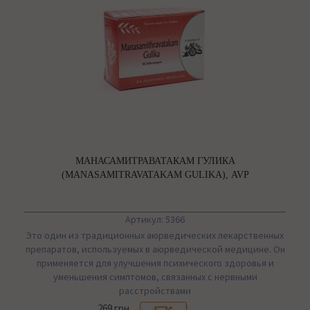
МАНАСАМИТРАВАТАКАМ ГУЛИКА
(MANASAMITRAVATAKAM GULIKA), AVP
Артикул: 5366
Это один из традиционных аюрведических лекарственных
препаратов, используемых в аюрведической медицине. Он
применяется для улучшения психического здоровья и
уменьшения симптомов, связанных с нервными
расстройствами
269 грн.