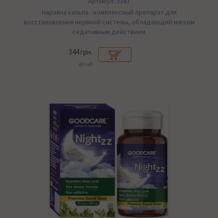
Артикул: 3347
Нараяна кальпа - комплексный препарат для
восстановления нервной системы, обладающий мягким
седативным действием
344 грн.
60 таб