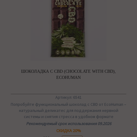
ШОКОЛАДКА С CBD (CHOCOLATE WITH CBD),
ECOHUMAN
Артикул: 6541
Попробуйте функциональный шоколад с CBD от EcoHuman –
натуральный деликатес для поддержания нервной
системы и снятия стресса в удобном формате
Рекомендуемый срок использования 09.2026
СКИДКА 20%