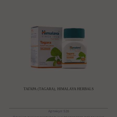
ТАГАРА (TAGARA), HIMALAYA HERBALS
Артикул: 526