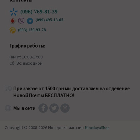
(096) 769-81-39
(099) 495-13-65
(093) 159-93-78
График работы:
Пн-Пт: 10:00-17:00
Сб, Вс: выходной
При заказе от 1500 грн мы доставляем на отделение
Новой Почты БЕСПЛАТНО!
Мы в сети
Copyright © 2008-2026 Интернет-магазин
HimalayaShop