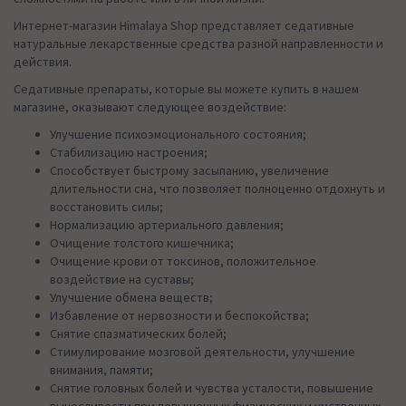
Интернет-магазин Himalaya Shop представляет седативные
натуральные лекарственные средства разной направленности и
действия.
Седативные препараты, которые вы можете купить в нашем
магазине, оказывают следующее воздействие:
Улучшение психоэмоционального состояния;
Стабилизацию настроения;
Способствует быстрому засыпанию, увеличение
длительности сна, что позволяет полноценно отдохнуть и
восстановить силы;
Нормализацию артериального давления;
Очищение толстого кишечника;
Очищение крови от токсинов, положительное
воздействие на суставы;
Улучшение обмена веществ;
Избавление от нервозности и беспокойства;
Снятие спазматических болей;
Стимулирование мозговой деятельности, улучшение
внимания, памяти;
Снятие головных болей и чувства усталости, повышение