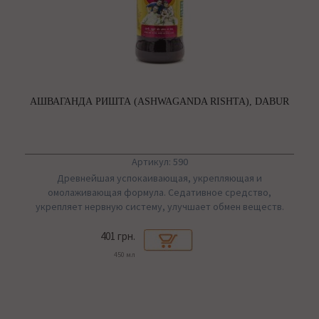
АШВАГАНДА РИШТА (ASHWAGANDA RISHTA), DABUR
Артикул: 590
Древнейшая успокаивающая, укрепляющая и
омолаживающая формула. Седативное средство,
укрепляет нервную систему, улучшает обмен веществ.
401 грн.
450 мл