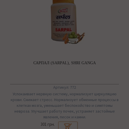
САРПАЛ (SARPAL), SHRI GANGA
Артикул: 772
Успокаивает нервную систему, нормализует циркуляцию
крови. Снижает стресс. Нормализует обменные процессы в
клетках мозга, уменьшает беспокойство и симптомы
невроза. Улучшает работу почек, устраняет застойные
явления, песок и камни.
301 грн.