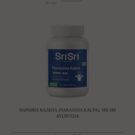
100 табл.
НАРАЯНА КАЛЬПА (NARAYANA KALPA), SRI SRI
AYURVEDA