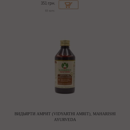
351 грн.
60 капс.
ВИДЬЯРТИ АМРИТ (VIDYARTHI AMRIT), MAHARISHI
AYURVEDA