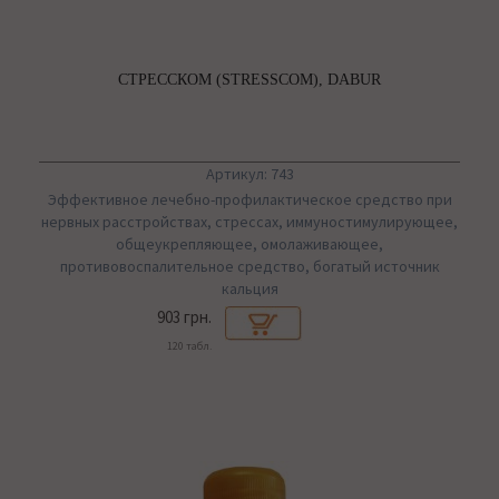
СТРЕССКОМ (STRESSCOM), DABUR
Артикул: 743
Эффективное лечебно-профилактическое средство при
нервных расстройствах, стрессах, иммуностимулирующее,
общеукрепляющее, омолаживающее,
противовоспалительное средство, богатый источник
кальция
903 грн.
120 табл.