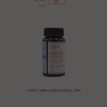
10 таб.
СТРЕСС-ФРИ (STRESS-FREE), JIVA