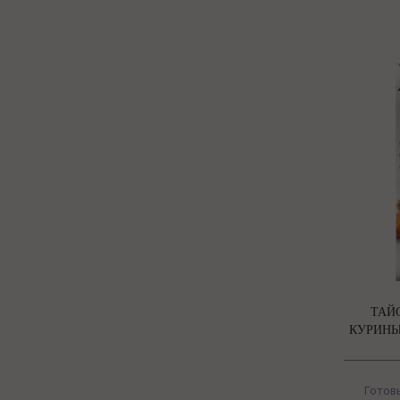
ТАЙ
КУРИНЫ
Готов