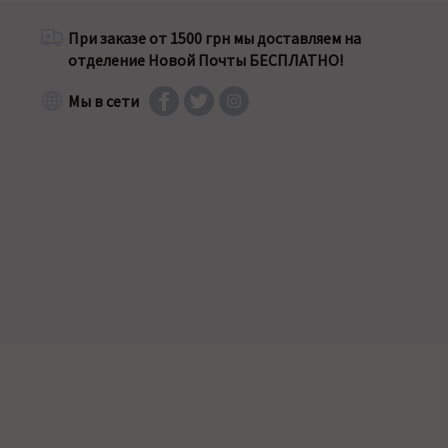
При заказе от 1500 грн мы доставляем на
отделение Новой Почты БЕСПЛАТНО!
Мы в сети