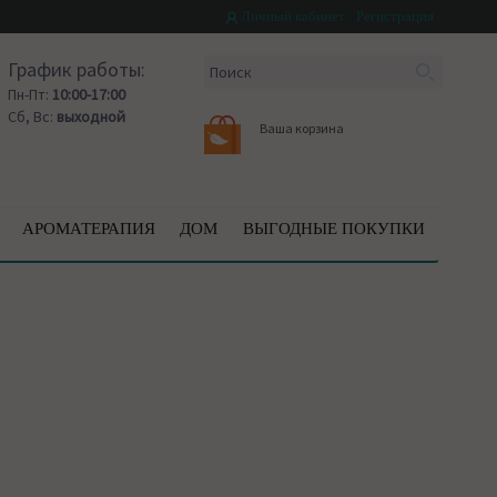
Личный кабинет
Регистрация
График работы:
Пн-Пт:
10:00-17:00
Сб, Вс:
выходной
Ваша корзина
АРОМАТЕРАПИЯ
ДОМ
ВЫГОДНЫЕ ПОКУПКИ