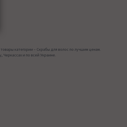
товары категории – Скрабы для волос по лучшим ценам.
, Черкассах и по всей Украине.