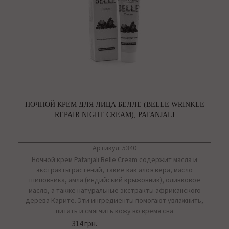
НОЧНОЙ КРЕМ ДЛЯ ЛИЦА БЕЛЛЕ (BELLE WRINKLE
REPAIR NIGHT CREAM), PATANJALI
Артикул: 5340
Ночной крем Patanjali Belle Cream содержит масла и
экстракты растений, такие как алоэ вера, масло
шиповника, амла (индийский крыжовник), оливковое
масло, а также натуральные экстракты африканского
дерева Карите. Эти ингредиенты помогают увлажнить,
питать и смягчить кожу во время сна
314 грн.