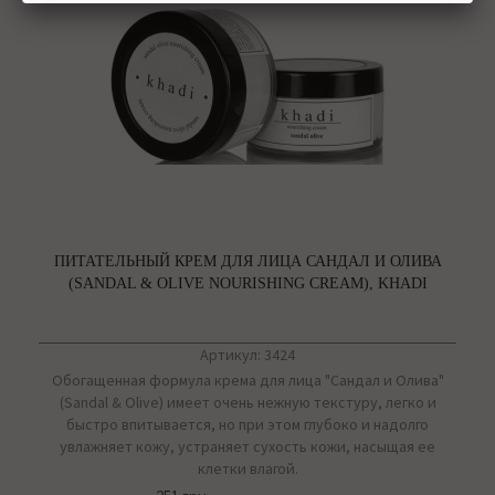
ПИТАТЕЛЬНЫЙ КРЕМ ДЛЯ ЛИЦА САНДАЛ И ОЛИВА
(SANDAL & OLIVE NOURISHING CREAM), KHADI
Артикул: 3424
Обогащенная формула крема для лица "Сандал и Олива"
(Sandal & Olive) имеет очень нежную текстуру, легко и
быстро впитывается, но при этом глубоко и надолго
увлажняет кожу, устраняет сухость кожи, насыщая ее
клетки влагой.