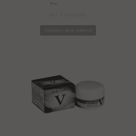
50 мл
НЕТ В НАЛИЧИИ
Сообщите, когда появится