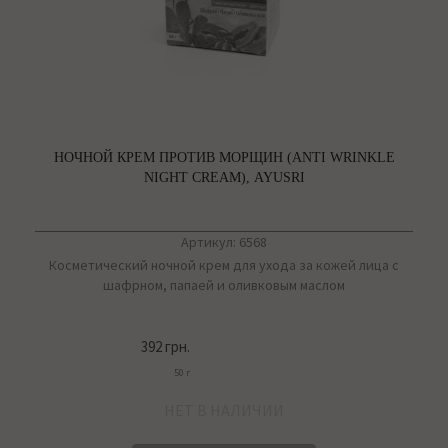
НОЧНОЙ КРЕМ ПРОТИВ МОРЩИН (ANTI WRINKLE
NIGHT CREAM), AYUSRI
Артикул: 6568
Косметический ночной крем для ухода за кожей лица с
шафрном, папаей и оливковым маслом
392 грн.
50 г
НЕТ В НАЛИЧИИ