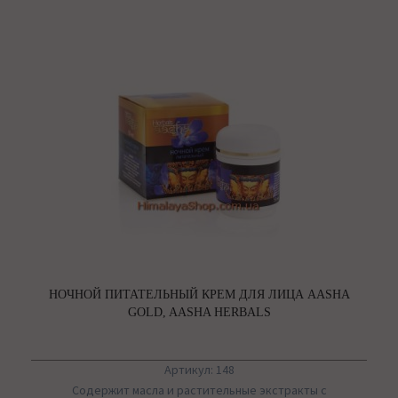
НОЧНОЙ ПИТАТЕЛЬНЫЙ КРЕМ ДЛЯ ЛИЦА AASHA
GOLD, AASHA HERBALS
Артикул: 148
Содержит масла и растительные экстракты с