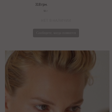
318 грн.
50 г
НЕТ В НАЛИЧИИ
Сообщите, когда появится