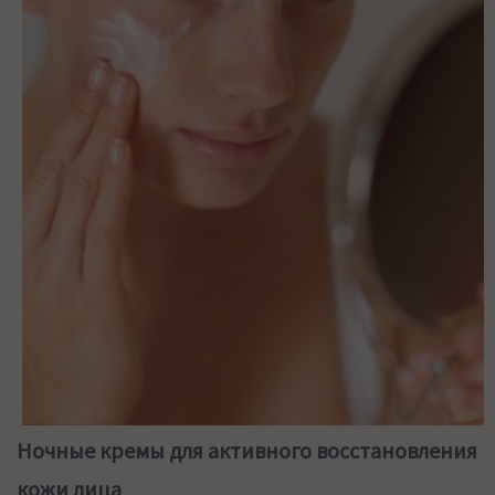
Ночные кремы для активного восстановления
кожи лица