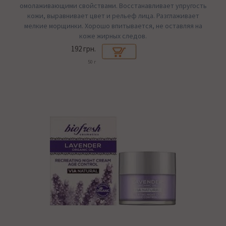
омолаживающими свойствами. Восстанавливает упругость
кожи, выравнивает цвет и рельеф лица. Разглаживает
мелкие морщинки. Хорошо впитывается, не оставляя на
коже жирных следов.
192 грн.
50 г