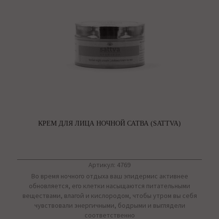
КРЕМ ДЛЯ ЛИЦА НОЧНОЙ САТВА (SATTVA)
Артикул: 4769
Во время ночного отдыха ваш эпидермис активнее
обновляется, его клетки насыщаются питательными
веществами, влагой и кислородом, чтобы утром вы себя
чувствовали энергичными, бодрыми и выглядели
соответственно