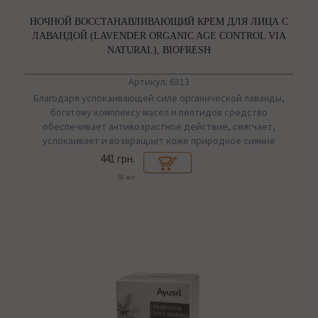
НОЧНОЙ ВОССТАНАВЛИВАЮЩИЙ КРЕМ ДЛЯ ЛИЦА C
ЛАВАНДОЙ (LAVENDER ORGANIC AGE CONTROL VIA
NATURAL), BIOFRESH
Артикул: 6313
Благодаря успокаивающей силе органической лаванды,
богатому комплексу масел и пептидов средство
обеспечивает антивозрастное действие, смягчает,
успокаивает и возвращает коже природное сияние
441 грн.
50 мл