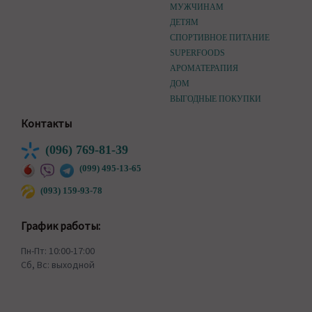
МУЖЧИНАМ
ДЕТЯМ
СПОРТИВНОЕ ПИТАНИЕ
SUPERFOODS
АРОМАТЕРАПИЯ
ДОМ
ВЫГОДНЫЕ ПОКУПКИ
Контакты
(096) 769-81-39
(099) 495-13-65
(093) 159-93-78
График работы:
Пн-Пт: 10:00-17:00
Сб, Вс: выходной