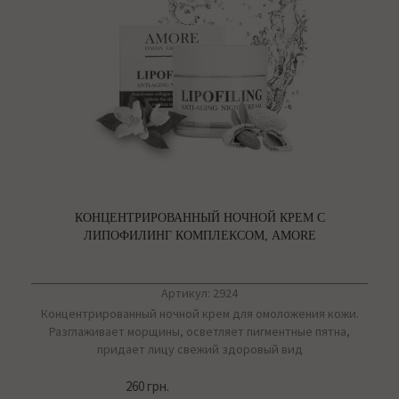
КОНЦЕНТРИРОВАННЫЙ НОЧНОЙ КРЕМ С
ЛИПОФИЛИНГ КОМПЛЕКСОМ, AMORE
Артикул: 2924
Концентрированный ночной крем для омоложения кожи.
Разглаживает морщины, осветляет пигментные пятна,
придает лицу свежий здоровый вид
260 грн.