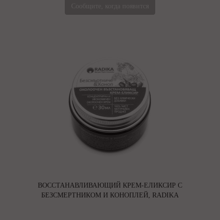
Сообщите, когда появится
ВОССТАНАВЛИВАЮЩИЙ КРЕМ-ЕЛИКСИР С
БЕЗСМЕРТНИКОМ И КОНОПЛЕЙ, RADIKA