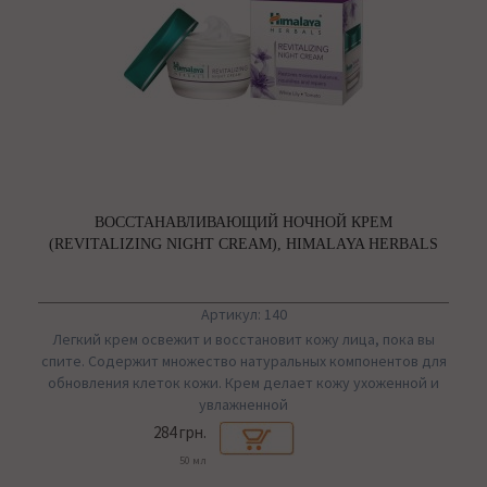
ВОССТАНАВЛИВАЮЩИЙ НОЧНОЙ КРЕМ
(REVITALIZING NIGHT CREAM), HIMALAYA HERBALS
Артикул: 140
Легкий крем освежит и восстановит кожу лица, пока вы
спите. Содержит множество натуральных компонентов для
обновления клеток кожи. Крем делает кожу ухоженной и
увлажненной
284 грн.
50 мл