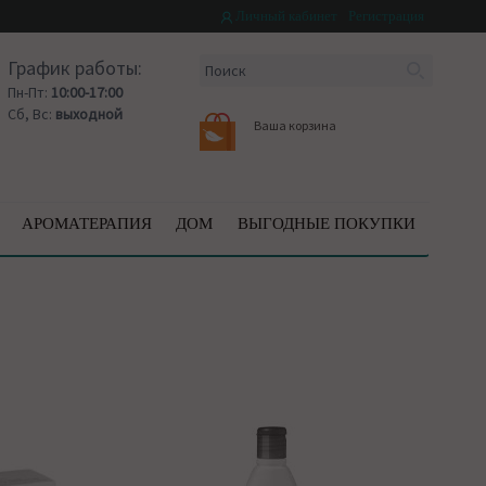
Личный кабинет
Регистрация
График работы:
Пн-Пт:
10:00-17:00
Сб, Вс:
выходной
Ваша корзина
АРОМАТЕРАПИЯ
ДОМ
ВЫГОДНЫЕ ПОКУПКИ