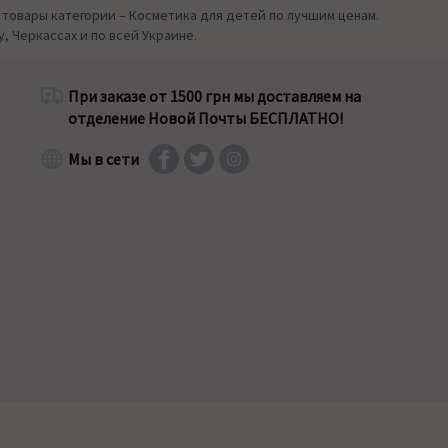
 товары категории – Косметика для детей по лучшим ценам.
, Черкассах и по всей Украине.
При заказе от 1500 грн мы доставляем на
отделение Новой Почты БЕСПЛАТНО!
Мы в сети