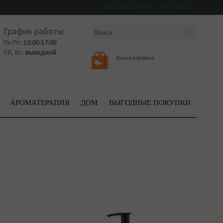
Личный кабинет
Регистрация
График работы:
Пн-Пт:
10:00-17:00
Сб, Вс:
выходной
Ваша корзина
АРОМАТЕРАПИЯ
ДОМ
ВЫГОДНЫЕ ПОКУПКИ