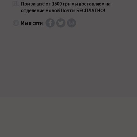
При заказе от 1500 грн мы доставляем на
отделение Новой Почты БЕСПЛАТНО!
Мы в сети