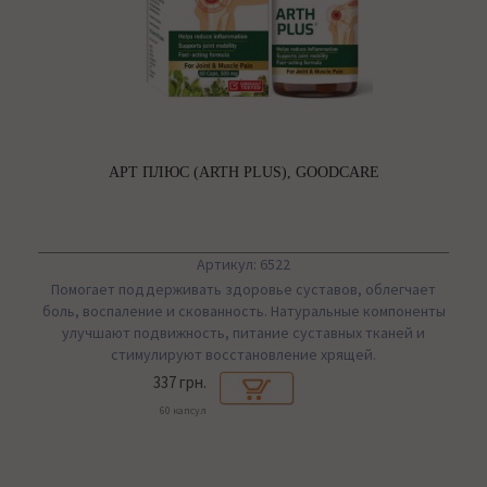
АРТ ПЛЮС (ARTH PLUS), GOODCARE
Артикул: 6522
Помогает поддерживать здоровье суставов, облегчает
боль, воспаление и скованность. Натуральные компоненты
улучшают подвижность, питание суставных тканей и
стимулируют восстановление хрящей.
337 грн.
60 капсул