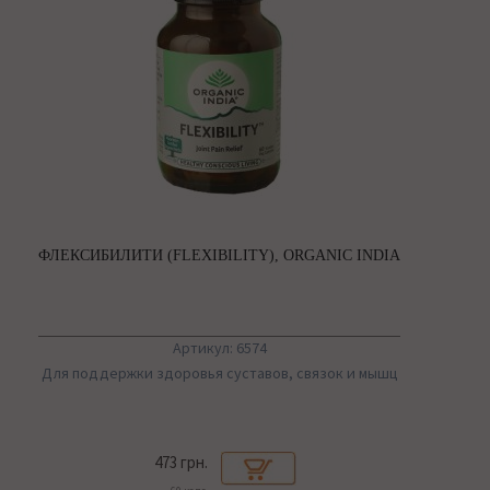
ФЛЕКСИБИЛИТИ (FLEXIBILITY), ORGANIC INDIA
Артикул: 6574
Для поддержки здоровья суставов, связок и мышц
473 грн.