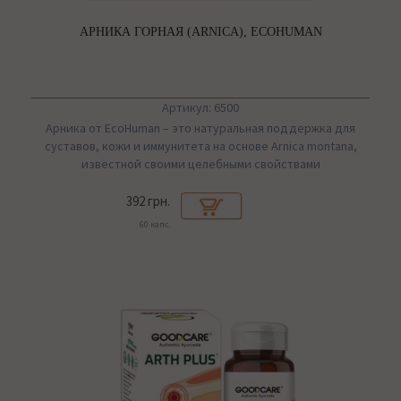
АРНИКА ГОРНАЯ (ARNICA), ECOHUMAN
Артикул: 6500
Арника от EcoHuman – это натуральная поддержка для
суставов, кожи и иммунитета на основе Arnica montana,
известной своими целебными свойствами
392 грн.
60 капс.