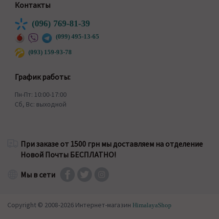
Контакты
(096) 769-81-39
(099) 495-13-65
(093) 159-93-78
График работы:
Пн-Пт: 10:00-17:00
Сб, Вс: выходной
При заказе от 1500 грн мы доставляем на отделение
Новой Почты БЕСПЛАТНО!
Мы в сети
Copyright © 2008-2026 Интернет-магазин
HimalayaShop