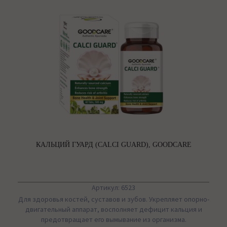
КАЛЬЦИЙ ГУАРД (CALCI GUARD), GOODCARE
Артикул: 6523
Для здоровья костей, суставов и зубов. Укрепляет опорно-
двигательный аппарат, восполняет дефицит кальция и
предотвращает его вымывание из организма.