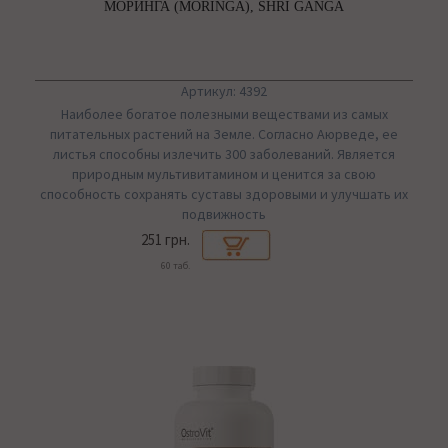
МОРИНГА (MORINGA), SHRI GANGA
Артикул: 4392
Наиболее богатое полезными веществами из самых
питательных растений на Земле. Согласно Аюрведе, ее
листья способны излечить 300 заболеваний. Является
природным мультивитамином и ценится за свою
способность сохранять суставы здоровыми и улучшать их
подвижность
251 грн.
60 таб.