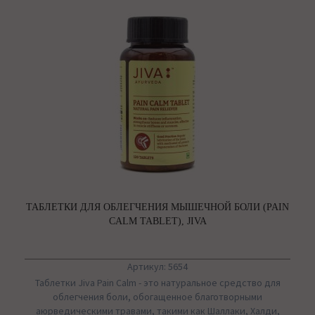
ТАБЛЕТКИ ДЛЯ ОБЛЕГЧЕНИЯ МЫШЕЧНОЙ БОЛИ (PAIN
CALM TABLET), JIVA
Артикул: 5654
Таблетки Jiva Pain Calm - это натуральное средство для
облегчения боли, обогащенное благотворными
аюрведическими травами, такими как Шаллаки, Халди,