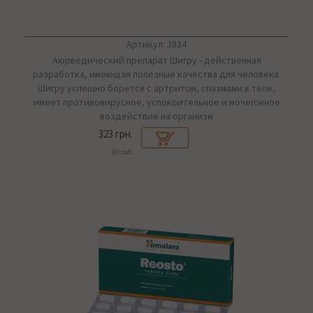
Артикул: 3834
Аюрведический препарат Шигру - действенная
разработка, имеющая полезные качества для человека.
Шигру успешно борется с артритом, спазмами в теле,
имеет противовирусное, успокоительное и мочегонное
воздействие на организм
323 грн.
60 таб.