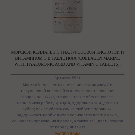
МОРСКОЙ КОЛЛАГЕН С ГИАЛУРОНОВОЙ КИСЛОТОЙ И
ВИТАМИНОМ С В ТАБЛЕТКАХ (COLLAGEN MARINE
WITH HYALURONIC ACID AND VITAMIN C TABLETS),
OSTROVIT
Артикул: 5531
Морской коллаген в сочетании с витамином С и
гиалуроновой кислотой ускоряет восстановление
поврежденных суставов, а также обеспечивает
нормальную работу хрящей, здоровья кожи, десен и
зубов; может убрать самые глубокие морщины,
задерживать необходимое количество влаги в коже,
сокращать проявления шрамов, а также защищать покров
от пересушивания
РАСПРОДАЖА