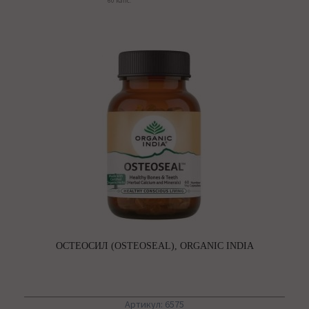
60 капс.
ОСТЕОСИЛ (OSTEOSEAL), ORGANIC INDIA
Артикул: 6575