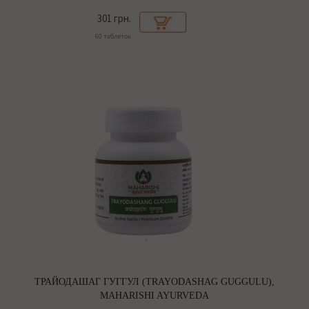
301 грн.
60 таблеток
ТРАЙОДАШАГ ГУГГУЛ (TRAYODASHAG GUGGULU),
MAHARISHI AYURVEDA