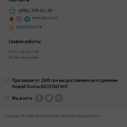
(096) 769-81-39
(099) 495-13-65
(093) 159-93-78
График работы:
Пн-Пт: 10:00-17:00
Сб, Вс: выходной
При заказе от 1500 грн мы доставляем на отделение
Новой Почты БЕСПЛАТНО!
Мы в сети
Copyright © 2008-2026 Интернет-магазин
HimalayaShop