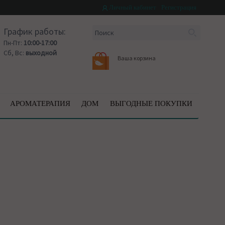
Личный кабинет
Регистрация
График работы:
Пн-Пт:
10:00-17:00
Сб, Вс:
выходной
Ваша корзина
АРОМАТЕРАПИЯ
ДОМ
ВЫГОДНЫЕ ПОКУПКИ