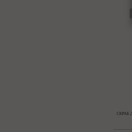
СКРАБ 