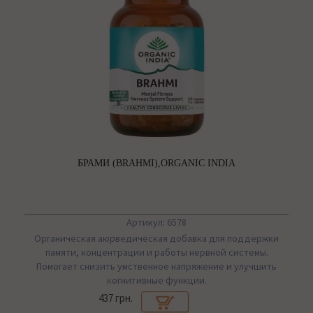
БРАМИ (BRAHMI),ORGANIC INDIA
Артикул: 6578
Органическая аюрведическая добавка для поддержки
памяти, концентрации и работы нервной системы.
Помогает снизить умственное напряжение и улучшить
когнитивные функции.
437 грн.