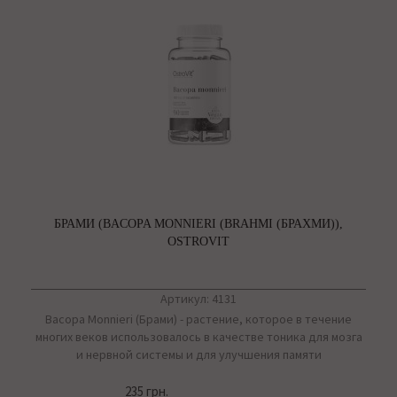
БРАМИ (BACOPA MONNIERI (BRAHMI (БРАХМИ)),
OSTROVIT
Артикул: 4131
Bacopa Monnieri (Брами) - растение, которое в течение
многих веков использовалось в качестве тоника для мозга
и нервной системы и для улучшения памяти
235 грн.