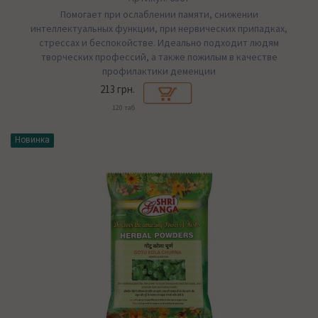
Помогает при ослаблении памяти, снижении
интеллектуальных функции, при нервических припадках,
стрессах и беспокойстве. Идеально подходит людям
творческих профессий, а также пожилым в качестве
профилактики деменции
213 грн.
120 таб
Новинка