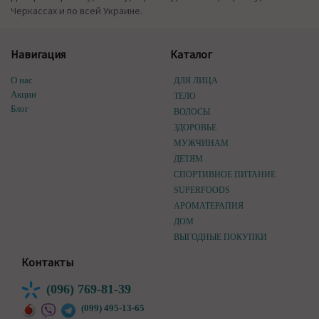
Черкассах и по всей Украине.
Навигация
Каталог
О нас
ДЛЯ ЛИЦА
Акции
ТЕЛО
Блог
ВОЛОСЫ
ЗДОРОВЬЕ
МУЖЧИНАМ
ДЕТЯМ
СПОРТИВНОЕ ПИТАНИЕ
SUPERFOODS
АРОМАТЕРАПИЯ
ДОМ
ВЫГОДНЫЕ ПОКУПКИ
Контакты
(096) 769-81-39
(099) 495-13-65