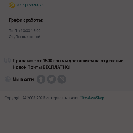
(093) 159-93-78
График работы:
Пн-Пт: 10:00-17:00
Сб, Вс: выходной
При заказе от 1500 грн мы доставляем на отделение
Новой Почты БЕСПЛАТНО!
Мы в сети
Copyright © 2008-2026 Интернет-магазин
HimalayaShop