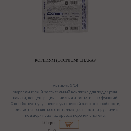
КОГНИУМ (COGNIUM) CHARAK
Артикул: 6714
Аюрведический растительный комплекс для поддержки
памяти, концентрации внимания и когнитивных функций.
Способствует улучшению умственной работоспособности,
помогает справляться с интеллектуальными нагрузками и
поддерживает здоровье нервной системы.
151 грн.
20 таб