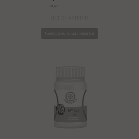
90 таб.
НЕТ В НАЛИЧИИ
Сообщите, когда появится