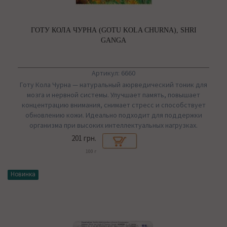
ГОТУ КОЛА ЧУРНА (GOTU KOLA CHURNA), SHRI
GANGA
Артикул: 6660
Готу Кола Чурна — натуральный аюрведический тоник для
мозга и нервной системы. Улучшает память, повышает
концентрацию внимания, снимает стресс и способствует
обновлению кожи. Идеально подходит для поддержки
организма при высоких интеллектуальных нагрузках.
201 грн.
100 г
Новинка