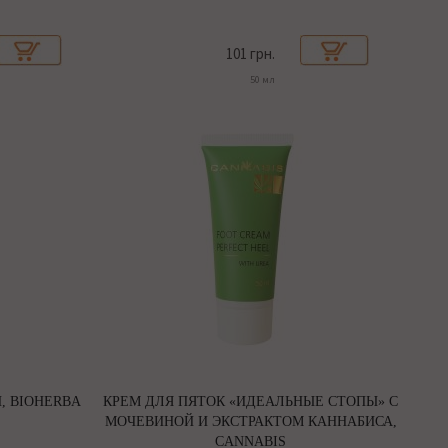
101 грн.
50 мл
, BIOHERBA
КРЕМ ДЛЯ ПЯТОК «ИДЕАЛЬНЫЕ СТОПЫ» С
МОЧЕВИНОЙ И ЭКСТРАКТОМ КАННАБИСА,
CANNABIS