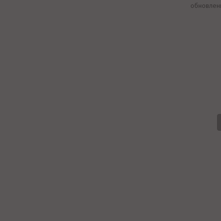
обновлен