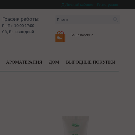
Личный кабинет
Регистрация
График работы:
Пн-Пт:
10:00-17:00
Сб, Вс:
выходной
Ваша корзина
АРОМАТЕРАПИЯ
ДОМ
ВЫГОДНЫЕ ПОКУПКИ