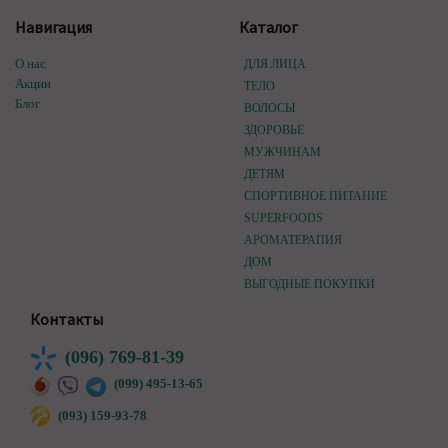
Навигация
Каталог
О нас
ДЛЯ ЛИЦА
Акции
ТЕЛО
Блог
ВОЛОСЫ
ЗДОРОВЬЕ
МУЖЧИНАМ
ДЕТЯМ
СПОРТИВНОЕ ПИТАНИЕ
SUPERFOODS
АРОМАТЕРАПИЯ
ДОМ
ВЫГОДНЫЕ ПОКУПКИ
Контакты
(096) 769-81-39
(099) 495-13-65
(093) 159-93-78