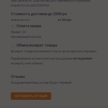
При заказе от 1500 грн мы доставляем на отделение
Новой Почты БЕСПЛАТНО!
Стоимость доставки до 1500грн
Новая почта
от 50 грн
Оплата заказа
Приват 24
Наложенный платеж
Обмен/возврат товара
Возврат товара возможен только до вскрытия упаковки
Парфюмерно-косметическая продукция
не подлежит
возврату или обмену
Отзывы
Поздравляем! Ваш отзыв будет первый!
ОСТАВИТЬ ОТЗЫВ