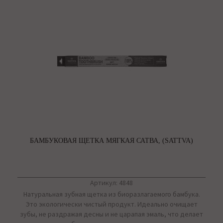
БАМБУКОВАЯ ЩЕТКА МЯГКАЯ САТВА, (SATTVA)
Артикул: 4848
Натуральная зубная щетка из биоразлагаемого бамбука.
Это экологически чистый продукт. Идеально очищает
зубы, не раздражая десны и не царапая эмаль, что делает