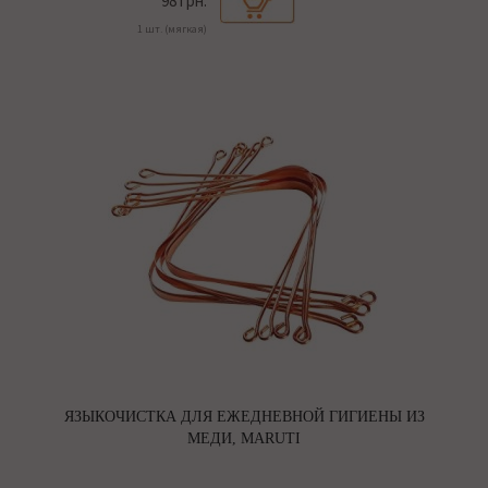
98 грн.
1 шт. (мягкая)
ЯЗЫКОЧИСТКА ДЛЯ ЕЖЕДНЕВНОЙ ГИГИЕНЫ ИЗ
МЕДИ, MARUTI