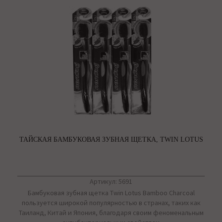
ТАЙСКАЯ БАМБУКОВАЯ ЗУБНАЯ ЩЕТКА, TWIN LOTUS
Артикул: 5691
Бамбуковая зубная щетка Twin Lotus Bamboo Charcoal
пользуется широкой популярностью в странах, таких как
Таиланд, Китай и Япония, благодаря своим феноменальным