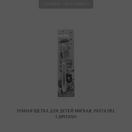
Сообщите, когда появится
ЗУБНАЯ ЩЕТКА ДЛЯ ДЕТЕЙ МЯГКАЯ, PASTA DEL
CAPITANO