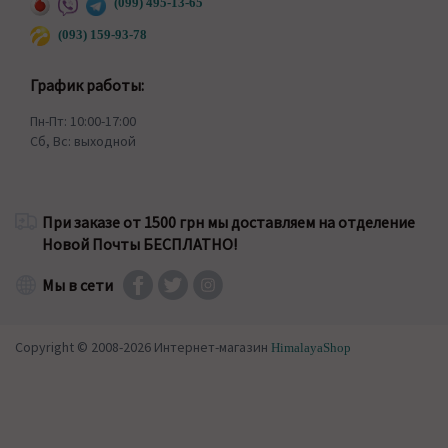
(099) 495-13-65
(093) 159-93-78
График работы:
Пн-Пт: 10:00-17:00
Сб, Вс: выходной
При заказе от 1500 грн мы доставляем на отделение
Новой Почты БЕСПЛАТНО!
Мы в сети
Copyright © 2008-2026 Интернет-магазин
HimalayaShop