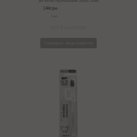
антибактериальным свойствам
144 грн.
1 шт.
НЕТ В НАЛИЧИИ
Сообщите, когда появится