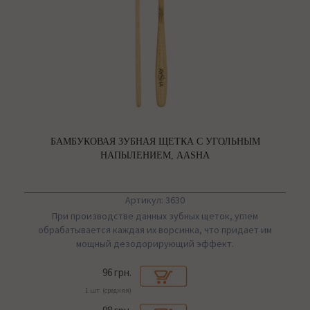
БАМБУКОВАЯ ЗУБНАЯ ЩЕТКА С УГОЛЬНЫМ
НАПЫЛЕНИЕМ, AASHA
Артикул: 3630
При производстве данных зубных щеток, углем
обрабатывается каждая их ворсинка, что придает им
мощный дезодорирующий эффект.
96 грн.
1 шт. (средняя)