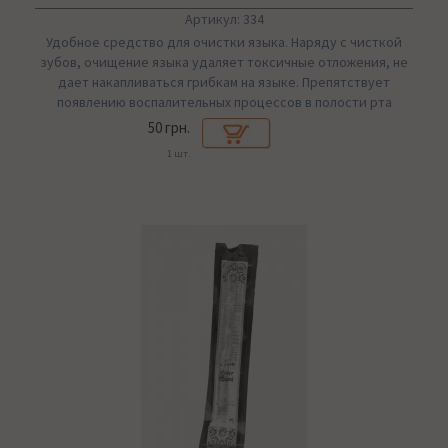
Артикул: 334
Удобное средство для очистки языка. Наряду с чисткой
зубов, очищение языка удаляет токсичные отложения, не
дает накапливаться грибкам на языке. Препятствует
появлению воспалительных процессов в полости рта
50 грн.
1 шт.