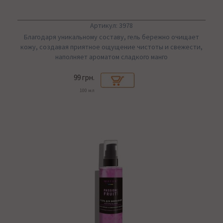
Артикул: 3978
Благодаря уникальному составу, гель бережно очищает
кожу, создавая приятное ощущение чистоты и свежести,
наполняет ароматом сладкого манго
99 грн.
100 мл