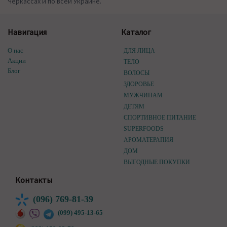
Черкассах и по всей Украине.
Навигация
Каталог
О нас
ДЛЯ ЛИЦА
Акции
ТЕЛО
Блог
ВОЛОСЫ
ЗДОРОВЬЕ
МУЖЧИНАМ
ДЕТЯМ
СПОРТИВНОЕ ПИТАНИЕ
SUPERFOODS
АРОМАТЕРАПИЯ
ДОМ
ВЫГОДНЫЕ ПОКУПКИ
Контакты
(096) 769-81-39
(099) 495-13-65