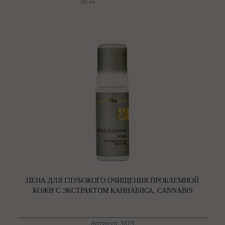
100 мл
ПЕНА ДЛЯ ГЛУБОКОГО ОЧИЩЕНИЯ ПРОБЛЕМНОЙ
КОЖИ С ЭКСТРАКТОМ КАННАБИСА, CANNABIS
Артикул: 3619