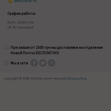
(093) 159-93-78
График работы:
Пн-Пт: 10:00-17:00
Сб, Вс: выходной
При заказе от 1500 грн мы доставляем на отделение
Новой Почты БЕСПЛАТНО!
Мы в сети
Copyright © 2008-2026 Интернет-магазин
HimalayaShop