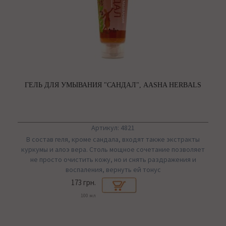
ГЕЛЬ ДЛЯ УМЫВАНИЯ "САНДАЛ", AASHA HERBALS
Артикул: 4821
В состав геля, кроме сандала, входят также экстракты
куркумы и алоэ вера. Столь мощное сочетание позволяет
не просто очистить кожу, но и снять раздражения и
воспаления, вернуть ей тонус
173 грн.
100 мл