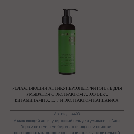
УВЛАЖНЯЮЩИЙ АНТИКУПЕРОЗНЫЙ ФИТОГЕЛЬ ДЛЯ
УМЫВАНИЯ С ЭКСТРАКТОМ АЛОЭ ВЕРА,
ВИТАМИНАМИ А, Е, F И ЭКСТРАКТОМ КАННАБИСА,
CANNABIS
Артикул: 4403
Увлажняющий антикуперозный гель для умывания с Алоэ
Вера и витаминами бережно очищает и помогает
восстановить здоровое состояние для чувствительной