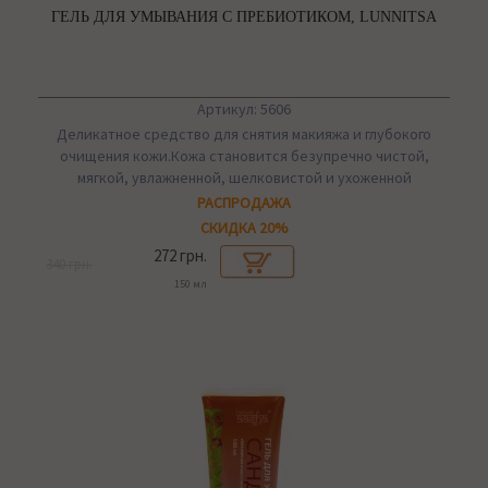
ГЕЛЬ ДЛЯ УМЫВАНИЯ С ПРЕБИОТИКОМ, LUNNITSA
Артикул: 5606
Деликатное средство для снятия макияжа и глубокого
очищения кожи.Кожа становится безупречно чистой,
мягкой, увлажненной, шелковистой и ухоженной
РАСПРОДАЖА
СКИДКА 20%
272 грн.
340 грн.
150 мл