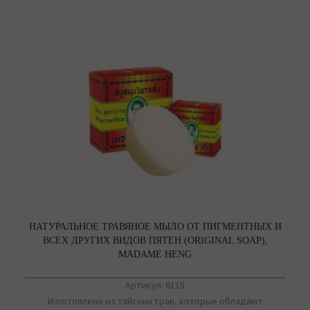
НАТУРАЛЬНОЕ ТРАВЯНОЕ МЫЛО ОТ ПИГМЕНТНЫХ И
ВСЕХ ДРУГИХ ВИДОВ ПЯТЕН (ORIGINAL SOAP),
MADAME HENG
Артикул: 6115
Изготовлено из тайских трав, которые обладают