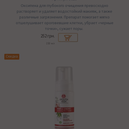
Оксипена для глубокого очищения превосходно
растворяет и удаляет водостойкий макияж, а также
различные загрязнения. Препарат помогает мягко
отшелушивает ороговевшие клетки, убрает «черные
точки», сужает поры.
252 грн.
150 мл
Скидка