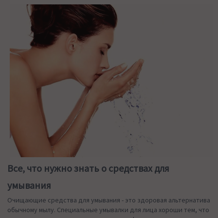
Все, что нужно знать о средствах для
умывания
Очищающие средства для умывания - это здоровая альтернатива
обычному мылу. Специальные умывалки для лица хороши тем, что