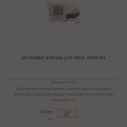
ШЕЛКОВЫЕ КОКОНЫ ДЛЯ ЛИЦА, HOMESPA
Артикул: 6235
Регулярное использование сделает вашу кожу очень
приятной, гладкой на ощупь и уменьшит ее неприятную
рельефность
110 грн.
8 шт