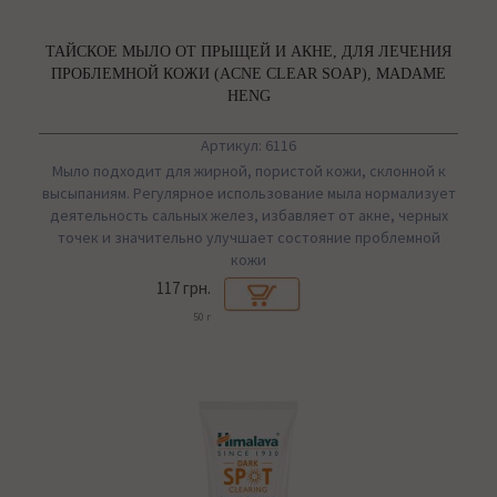
ТАЙСКОЕ МЫЛО ОТ ПРЫЩЕЙ И АКНЕ, ДЛЯ ЛЕЧЕНИЯ
ПРОБЛЕМНОЙ КОЖИ (ACNE CLEAR SOAP), MADAME
HENG
Артикул: 6116
Мыло подходит для жирной, пористой кожи, склонной к
высыпаниям. Регулярное использование мыла нормализует
деятельность сальных желез, избавляет от акне, черных
точек и значительно улучшает состояние проблемной
кожи
117 грн.
50 г