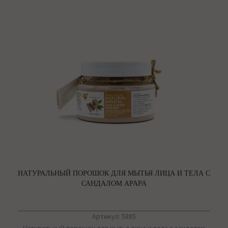
НАТУРАЛЬНЫЙ ПОРОШОК ДЛЯ МЫТЬЯ ЛИЦА И ТЕЛА С
САНДАЛОМ APAPA
Артикул: 5885