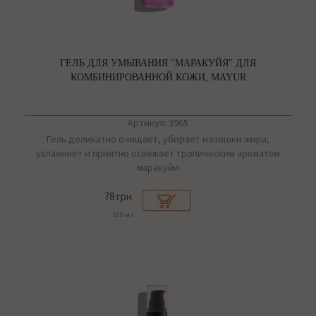
ГЕЛЬ ДЛЯ УМЫВАНИЯ "МАРАКУЙЯ" ДЛЯ
КОМБИНИРОВАННОЙ КОЖИ, MAYUR
Артикул: 3965
Гель деликатно очищает, убирает излишки жира,
увлажняет и приятно освежает тропическим ароматом
маракуйи
78 грн.
100 мл