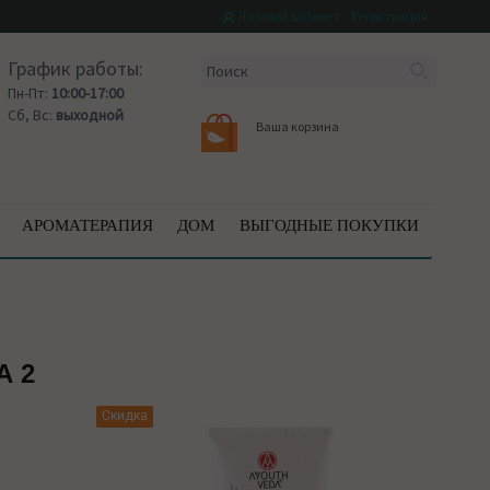
Личный кабинет
Регистрация
График работы:
Пн-Пт:
10:00-17:00
Сб, Вс:
выходной
Ваша корзина
АРОМАТЕРАПИЯ
ДОМ
ВЫГОДНЫЕ ПОКУПКИ
А 2
Скидка