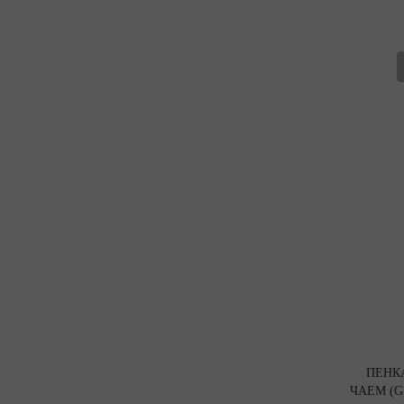
ПЕНК
ЧАЕМ (G