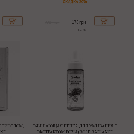
СКИДКА 20%
176 грн.
220 грн.
150 мл
РЕТИНОЛОМ,
ОЧИЩАЮЩАЯ ПЕНКА ДЛЯ УМЫВАНИЯ С
ANE
ЭКСТРАКТОМ РОЗЫ (ROSE RADIANCE