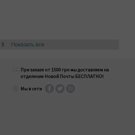
5
4
Показать все
При заказе от 1500 грн мы доставляем на
отделение Новой Почты БЕСПЛАТНО!
Мы в сети