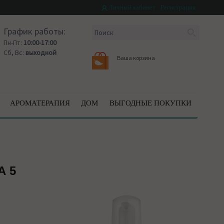
Личный кабинет
Регистрация
График работы:
Пн-Пт:
10:00-17:00
Сб, Вс:
выходной
Ваша корзина
АРОМАТЕРАПИЯ
ДОМ
ВЫГОДНЫЕ ПОКУПКИ
А 5