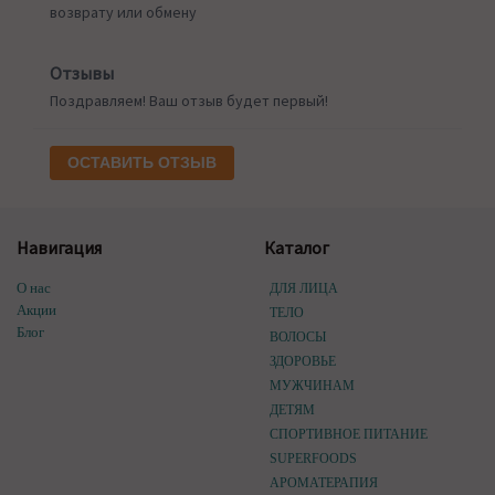
возврату или обмену
Отзывы
Поздравляем! Ваш отзыв будет первый!
ОСТАВИТЬ ОТЗЫВ
Навигация
Каталог
О нас
ДЛЯ ЛИЦА
Акции
ТЕЛО
Блог
ВОЛОСЫ
ЗДОРОВЬЕ
МУЖЧИНАМ
ДЕТЯМ
СПОРТИВНОЕ ПИТАНИЕ
SUPERFOODS
АРОМАТЕРАПИЯ