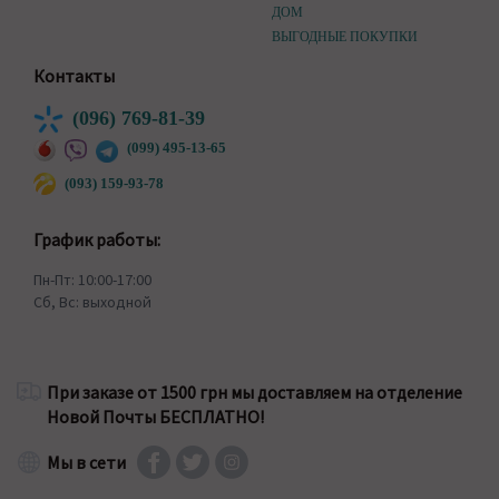
ДОМ
ВЫГОДНЫЕ ПОКУПКИ
Контакты
(096) 769-81-39
(099) 495-13-65
(093) 159-93-78
График работы:
Пн-Пт: 10:00-17:00
Сб, Вс: выходной
При заказе от 1500 грн мы доставляем на отделение
Новой Почты БЕСПЛАТНО!
Мы в сети