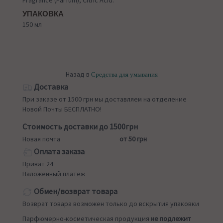
УПАКОВКА
150 мл
Назад в
Средства для умывания
Доставка
При заказе от 1500 грн мы доставляем на отделение
Новой Почты БЕСПЛАТНО!
Стоимость доставки до 1500грн
Новая почта
от 50 грн
Оплата заказа
Приват 24
Наложенный платеж
Обмен/возврат товара
Возврат товара возможен только до вскрытия упаковки
Парфюмерно-косметическая продукция
не подлежит