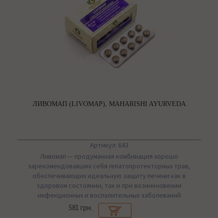
ЛИВОМАП (LIVOMAP), MAHARISHI AYURVEDA
Артикул: 643
Ливомап — продуманная комбинация хорошо
зарекомендовавших себя гепатопротекторных трав,
обеспечивающих идеальную защиту печени как в
здоровом состоянии, так и при возникновении
инфекционных и воспалительных заболеваний
581 грн.