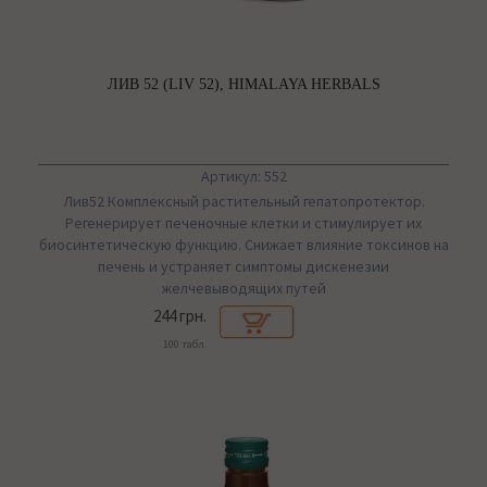
ЛИВ 52 (LIV 52), HIMALAYA HERBALS
Артикул: 552
Лив52 Комплексный растительный гепатопротектор.
Регенерирует печеночные клетки и стимулирует их
биосинтетическую функцию. Снижает влияние токсинов на
печень и устраняет симптомы дискенезии
желчевыводящих путей
244 грн.
100 табл.