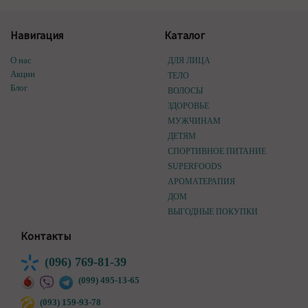
Навигация
Каталог
О нас
ДЛЯ ЛИЦА
Акции
ТЕЛО
Блог
ВОЛОСЫ
ЗДОРОВЬЕ
МУЖЧИНАМ
ДЕТЯМ
СПОРТИВНОЕ ПИТАНИЕ
SUPERFOODS
АРОМАТЕРАПИЯ
ДОМ
ВЫГОДНЫЕ ПОКУПКИ
Контакты
(096) 769-81-39
(099) 495-13-65
(093) 159-93-78