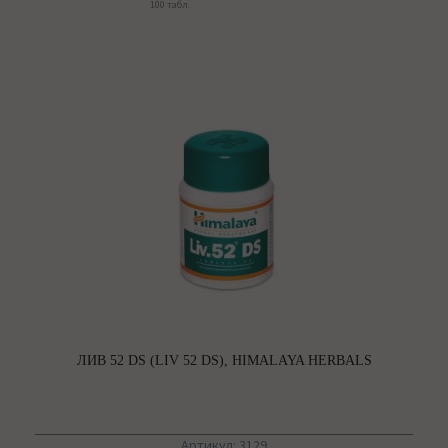
100 табл.
ЛИВ 52 DS (LIV 52 DS), HIMALAYA HERBALS
Артикул: 3129