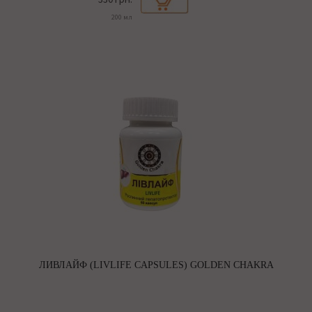
200 мл
ЛИВЛАЙФ (LIVLIFE CAPSULES) GOLDEN CHAKRA