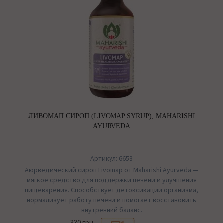
ЛИВОМАП СИРОП (LIVOMAP SYRUP), MAHARISHI
AYURVEDA
Артикул: 6653
Аюрведический сироп Livomap от
Maharishi Ayurveda
—
мягкое средство для поддержки печени и улучшения
пищеварения. Способствует детоксикации организма,
нормализует работу печени и помогает восстановить
внутренний баланс.
330 грн.