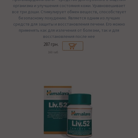
организма и улучшения состояния кожи. Уравновешивает
все три доши. Стимулирует обмен веществ, способствует
безопасному похудению. Является одним из лучших
средств для защиты и восстановления печени. Его можно
применять как для излечения от болезни, так и для
восстановления после нее
287 грн.
160 таб.