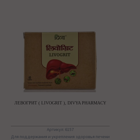
ЛЕВОГРИТ ( LIVOGRIT ), DIVYA PHARMACY
Артикул: 6157
Для поддержания и укрепления здоровья печени