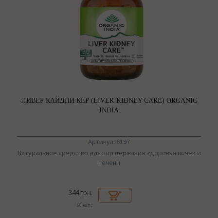
ЛИВЕР КАЙДНИ КЕР (LIVER-KIDNEY CARE) ORGANIC
INDIA
Артикул: 6197
Натуральное средство для поддержания здоровья почек и
печени
344 грн.
60 капс