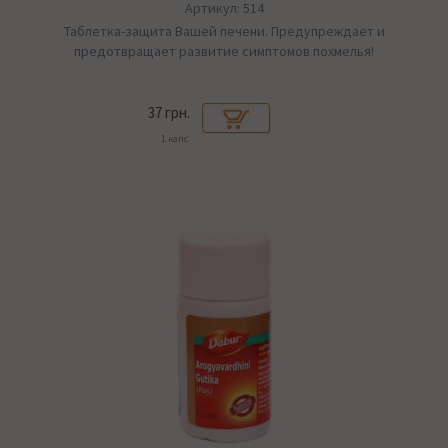
Артикул: 514
Таблетка-защита Вашей печени. Предупреждает и
предотвращает развитие симптомов похмелья!
37 грн.
1 капс.