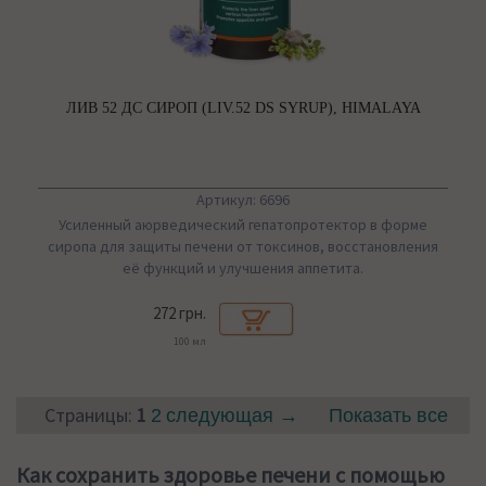
ЛИВ 52 ДС СИРОП (LIV.52 DS SYRUP), HIMALAYA
Артикул: 6696
Усиленный аюрведический гепатопротектор в форме
сиропа для защиты печени от токсинов, восстановления
её функций и улучшения аппетита.
272 грн.
100 мл
Страницы:
1
2
следующая →
Показать все
Как сохранить здоровье печени с помощью