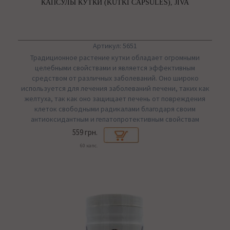
КАПСУЛЫ КУТКИ (KUTKI CAPSULES), JIVA
Артикул: 5651
Традиционное растение кутки обладает огромными
целебными свойствами и является эффективным
средством от различных заболеваний. Оно широко
используется для лечения заболеваний печени, таких как
желтуха, так как оно защищает печень от повреждения
клеток свободными радикалами благодаря своим
антиоксидантным и гепатопротективным свойствам
559 грн.
60 капс.