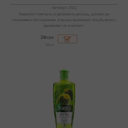
Артикул: 1022
Помогает смягчить и увлажнить волосы, делает их
сильными и послушными. Хорошо проникает вглубь волос,
увлажняет их и питает.
208 грн.
200 мл