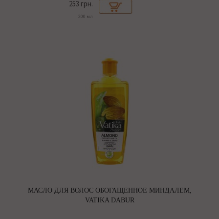
253 грн.
200 мл
МАСЛО ДЛЯ ВОЛОС ОБОГАЩЕННОЕ МИНДАЛЕМ,
VATIKA DABUR