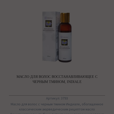
МАСЛО ДЛЯ ВОЛОС ВОССТАНАВЛИВАЮЩЕЕ С
ЧЕРНЫМ ТМИНОМ, INDIALE
Артикул: 3793
Масло для волос с черным тмином Индиале, обогащенное
классическим аюрведическим рецептом масло