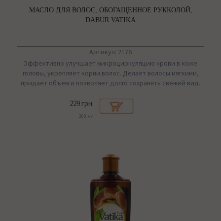
МАСЛО ДЛЯ ВОЛОС, ОБОГАЩЕННОЕ РУККОЛОЙ,
DABUR VATIKA
Артикул: 2176
Эффективно улучшает микроциркуляцию крови в коже
головы, укрепляет корни волос. Делает волосы мягкими,
придает объем и позволяет долго сохранять свежий вид.
229 грн.
200 мл