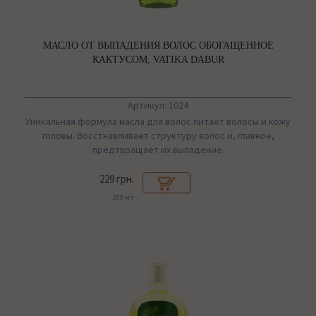
МАСЛО ОТ ВЫПАДЕНИЯ ВОЛОС ОБОГАЩЕННОЕ
КАКТУСОМ, VATIKA DABUR
Артикул: 1024
Уникальная формула масла для волос питает волосы и кожу
головы. Восстнавливает структуру волос и, главное,
предтвращает их выпадение.
229 грн.
200 мл