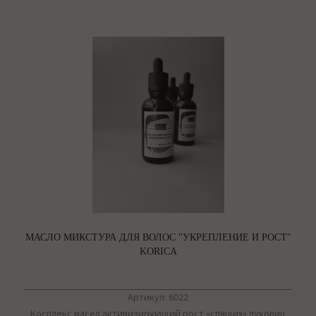
МАСЛО МИКСТУРА ДЛЯ ВОЛОС "УКРЕПЛЕНИЕ И РОСТ"
KORICA
Артикул: 6022
Косплекс масел активизирующий рост «спящих» луковиц