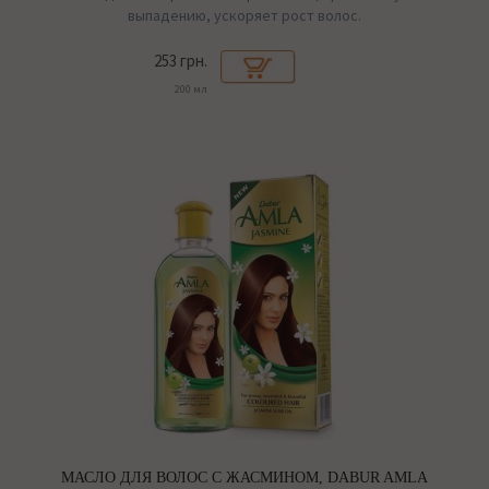
выпадению, ускоряет рост волос.
253 грн.
200 мл
МАСЛО ДЛЯ ВОЛОС С ЖАСМИНОМ, DABUR AMLA