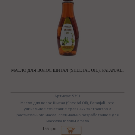
МАСЛО ДЛЯ ВОЛОС ШИТАЛ (SHEETAL OIL), PATANJALI
Артикул: 5791
Масло для волос Шитал (Sheetal Oil), Patanjali - это
уникальное сочетание травяных экстрактов и
растительного масла, специально разработанное для
массажа головы и тела
155 грн.