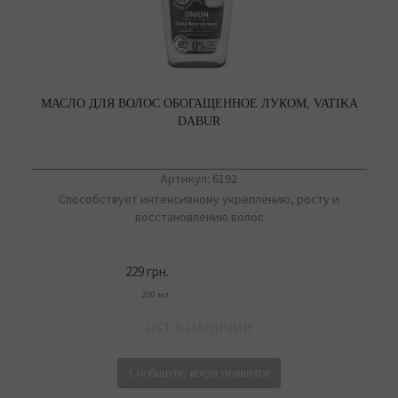
МАСЛО ДЛЯ ВОЛОС ОБОГАЩЕННОЕ ЛУКОМ, VATIKA
DABUR
Артикул: 6192
Способствует интенсивному укреплению, росту и
восстановлению волос
229 грн.
200 мл
НЕТ В НАЛИЧИИ
Сообщите, когда появится