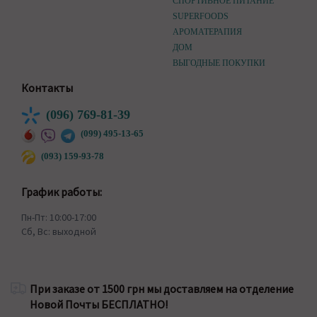
СПОРТИВНОЕ ПИТАНИЕ
SUPERFOODS
АРОМАТЕРАПИЯ
ДОМ
ВЫГОДНЫЕ ПОКУПКИ
Контакты
(096) 769-81-39
(099) 495-13-65
(093) 159-93-78
График работы:
Пн-Пт: 10:00-17:00
Сб, Вс: выходной
При заказе от 1500 грн мы доставляем на отделение
Новой Почты БЕСПЛАТНО!