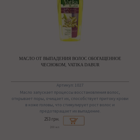
МАСЛО ОТ ВЫПАДЕНИЯ ВОЛОС ОБОГАЩЕННОЕ
ЧЕСНОКОМ, VATIKA DABUR
Артикул: 1027
Масло запускает процессы восстановления волос,
открывает поры, очищает их, способствует притоку крови
в коже головы, что стимулирует рост волос и
предотвращает их выпадение.
253 грн.
200 мл