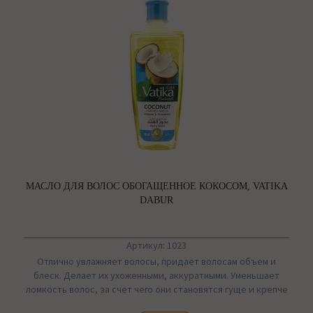
МАСЛО ДЛЯ ВОЛОС ОБОГАЩЕННОЕ КОКОСОМ, VATIKA
DABUR
Артикул: 1023
Отлично увлажняет волосы, придает волосам объем и
блеск. Делает их ухоженными, аккуратными. Уменьшает
ломкость волос, за счет чего они становятся гуще и крепче