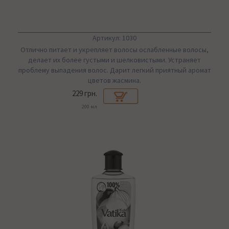
Артикул: 1030
Отлично питает и укрепляет волосы ослабленные волосы,
делает их более густыми и шелковистыми. Устраняет
проблему выпадения волоc. Дарит легкий приятный аромат
цветов жасмина.
229 грн.
200 мл