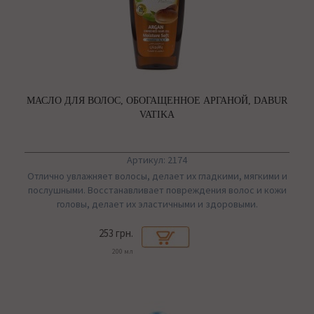
МАСЛО ДЛЯ ВОЛОС, ОБОГАЩЕННОЕ АРГАНОЙ, DABUR
VATIKA
Артикул: 2174
Отлично увлажняет волосы, делает их гладкими, мягкими и
послушными. Восстанавливает повреждения волос и кожи
головы, делает их эластичными и здоровыми.
253 грн.
200 мл