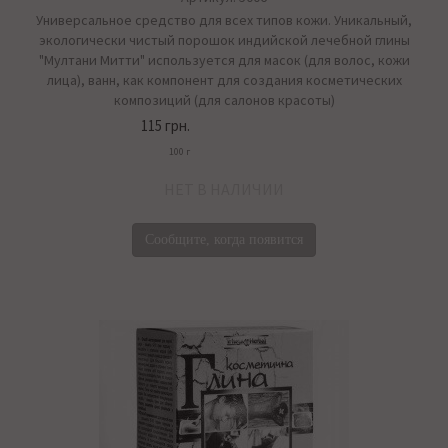
Универсальное средство для всех типов кожи. Уникальный,
экологически чистый порошок индийской лечебной глины
"Мултани Митти" используется для масок (для волос, кожи
лица), ванн, как компонент для создания косметических
композиций (для салонов красоты)
115 грн.
100 г
НЕТ В НАЛИЧИИ
Сообщите, когда появится