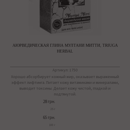
АЮРВЕДИЧЕСКАЯ ГЛИНА МУЛТАНИ МИТТИ, TRIUGA
HERBAL
Артикул: 1750
Хорошо абсорбирует кожный жир, оказывает выраженный
эффект лифтинга. Питает кожу витаминами и минералами,
выводит токсины. Делает кожу чистой, гладкой и
подтянутой.
28 грн.
25 г
65 грн.
100 г