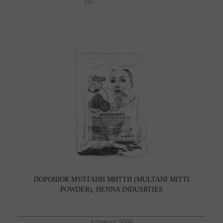
100 г
ПОРОШОК МУЛТАНИ МИТТИ (MULTANI MITTI
POWDER), HENNA INDUSRTIES
Артикул: 5006