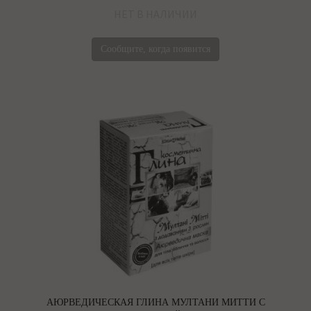
НЕТ В НАЛИЧИИ
Сообщите, когда появится
АЮРВЕДИЧЕСКАЯ ГЛИНА МУЛТАНИ МИТТИ С