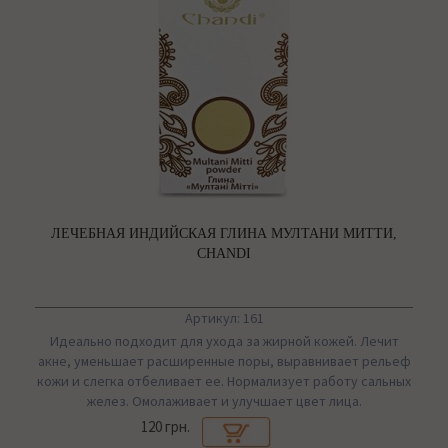
ЛЕЧЕБНАЯ ИНДИЙСКАЯ ГЛИНА МУЛТАНИ МИТТИ,
CHANDI
Артикул: 161
Идеально подходит для ухода за жирной кожей. Лечит
акне, уменьшает расширенные поры, выравнивает рельеф
кожи и слегка отбеливает ее. Нормализует работу сальных
желез. Омолаживает и улучшает цвет лица.
120 грн.