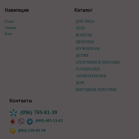
Навигация
Каталог
О нас
ДЛЯ ЛИЦА
Акции
ТЕЛО
Блог
ВОЛОСЫ
ЗДОРОВЬЕ
МУЖЧИНАМ
ДЕТЯМ
СПОРТИВНОЕ ПИТАНИЕ
SUPERFOODS
АРОМАТЕРАПИЯ
ДОМ
ВЫГОДНЫЕ ПОКУПКИ
Контакты
(096) 769-81-39
(099) 495-13-65
(093) 159-93-78