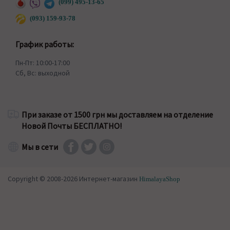
(099) 495-13-65
(093) 159-93-78
График работы:
Пн-Пт: 10:00-17:00
Сб, Вс: выходной
При заказе от 1500 грн мы доставляем на отделение
Новой Почты БЕСПЛАТНО!
Мы в сети
Copyright © 2008-2026 Интернет-магазин
HimalayaShop