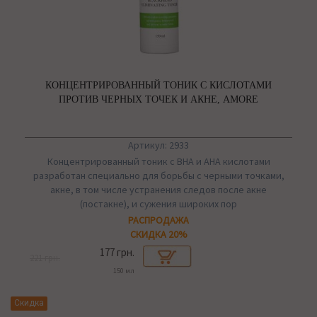
КОНЦЕНТРИРОВАННЫЙ ТОНИК С КИСЛОТАМИ
ПРОТИВ ЧЕРНЫХ ТОЧЕК И АКНЕ, AMORE
Артикул: 2933
Концентрированный тоник с BHA и AHA кислотами
разработан специально для борьбы с черными точками,
акне, в том числе устранения следов после акне
(постакне), и сужения широких пор
РАСПРОДАЖА
СКИДКА 20%
177 грн.
221 грн.
150 мл
Скидка