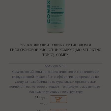
УВЛАЖНЯЮЩИЙ ТОНИК С РЕТИНОЛОМ И
ГИАЛУРОНОВОЙ КИСЛОТОЙ КОМЕКС (MOISTURIZING
TONIC), COMEX
Артикул: 5756
Увлажняющий тоник для всех типов кожи с ретинолом и
гиалуроновой кислотой это эффективное средство по
уходу за кожей лица из натуральных и органических
компонентов, которое очищает, тонизирует, выравнивает
тон кожи и улучшает ее структуру
154 грн.
250 мл