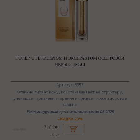
ТОНЕР С РЕТИНОЛОМ И ЭКСТРАКТОМ ОСЕТРОВОЙ
ИКРЫ GONGCI
Артикул: 5957
Отлично питает кожу, восстанавливает ее структуру,
уменьшает признаки старения и придает коже здоровое
сияние
Рекомендуемый срок использования 08.2026
СКИДКА 20%
317 грн.
396 грн.
120 мл