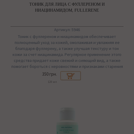
ТОНИК ДЛЯ ЛИЦА С ФУЛЛЕРЕНОМ И
НИАЦИНАМИДОМ, FULLERENE
Артикул: 5946
Тоник с фуллереном и ниацинамидом обеспечивает
полноценный уход за кожей, омолаживая и увлажняя ее
благодаря фуллерену, а также улучшая текстуру и тон
кожи за счет ниацинамида. Регулярное применение этого
средства придает коже свежий и сияющий вид, а также
помогает бороться с неровностями и признаками старения
350 грн.
120 мл