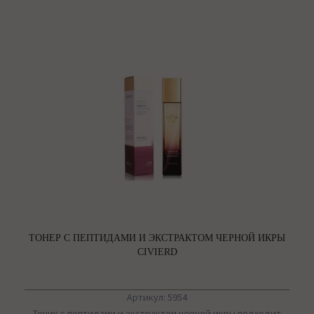
ТОНЕР С ПЕПТИДАМИ И ЭКСТРАКТОМ ЧЕРНОЙ ИКРЫ
CIVIERD
Артикул: 5954
Тоник с пептидами и экстрактом черной икры подходит