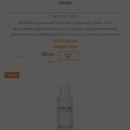
AMORE
Артикул: 4316
Антибактериальный противогрибковый тоник - это
программа дерматологического ухода, предназначенная
для лечения проблемной кожи от акне, угрей и воспалений
РАСПРОДАЖА
СКИДКА 20%
188 грн.
235 грн.
150 мл
Скидка