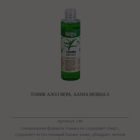
ТОНИК АЛОЭ ВЕРА, AASHA HERBALS
Артикул: 146
Специальная формула тоника не содержит спирт,
сохраняет естественный баланс кожи, обладает легким