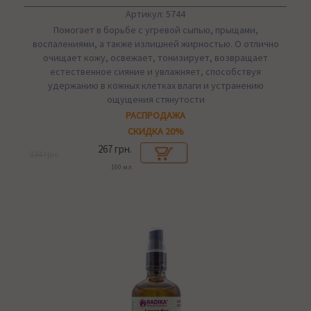
Артикул: 5744
Помогает в борьбе с угревой сыпью, прыщами,
воспалениями, а также излишней жирностью. О отлично
очищает кожу, освежает, тонизирует, возвращает
естественное сияние и увлажняет, способствуя
удержанию в кожных клетках влаги и устранению
ощущения стянутости
РАСПРОДАЖА
СКИДКА 20%
267 грн.
334 грн.
100 мл