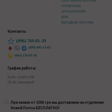
СПОРТИВНОЕ ПИТАНИЕ
SUPERFOODS
АРОМАТЕРАПИЯ
ДОМ
ВЫГОДНЫЕ ПОКУПКИ
Контакты
(096) 769-81-39
(099) 495-13-65
(093) 159-93-78
График работы:
Пн-Пт: 10:00-17:00
Сб, Вс: выходной
При заказе от 1500 грн мы доставляем на отделение
Новой Почты БЕСПЛАТНО!