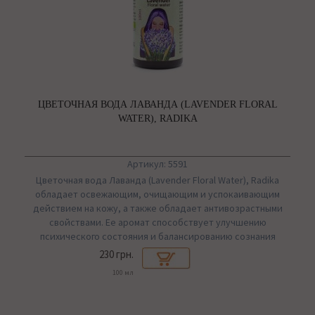
ЦВЕТОЧНАЯ ВОДА ЛАВАНДА (LAVENDER FLORAL
WATER), RADIKA
Артикул: 5591
Цветочная вода Лаванда (Lavender Floral Water), Radika
обладает освежающим, очищающим и успокаивающим
действием на кожу, а также обладает антивозрастными
свойствами. Ее аромат способствует улучшению
психического состояния и балансированию сознания
230 грн.
100 мл