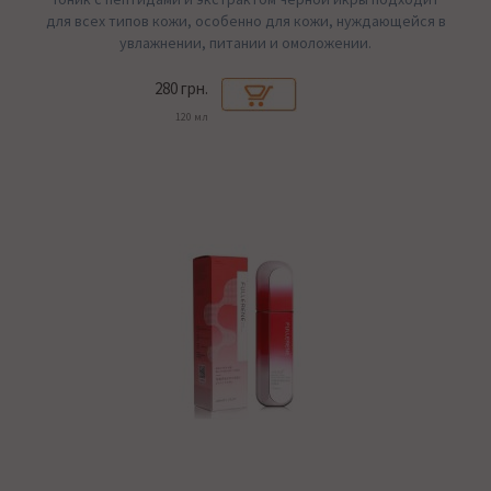
для всех типов кожи, особенно для кожи, нуждающейся в
увлажнении, питании и омоложении.
280 грн.
120 мл