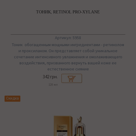
ТОНИК, RETINOL PRO-XYLANE
Артикул: 5958
Тоник обогащенным мощными ингредиентами - ретинолом
и проксиланом. Он представляет собой уникальное
сочетание интенсивного увлажнения и омолаживающего
воздействия, призванного вернуть вашей коже ее
естественное сияние
342 грн.
120 мл
Скидка