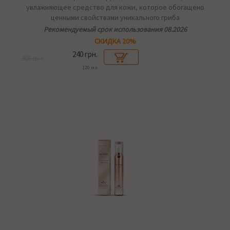
увлажняющее средство для кожи, которое обогащено
ценными свойствами уникального гриба
Рекомендуемый срок использования 08.2026
СКИДКА 20%
240 грн.
300 грн.
120 мл