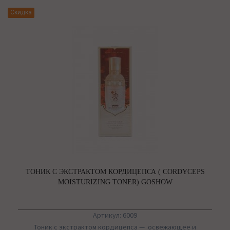
Скидка
ТОНИК С ЭКСТРАКТОМ КОРДИЦЕПСА ( CORDYCEPS
MOISTURIZING TONER) GOSHOW
Артикул: 6009
Тоник с экстрактом кордицепса — освежающее и