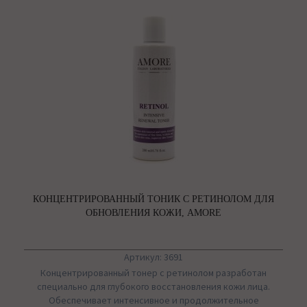
КОНЦЕНТРИРОВАННЫЙ ТОНИК С РЕТИНОЛОМ ДЛЯ
ОБНОВЛЕНИЯ КОЖИ, AMORE
Артикул: 3691
Концентрированный тонер с ретинолом разработан
специально для глубокого восстановления кожи лица.
Oбеспечивает интенсивное и продолжительное