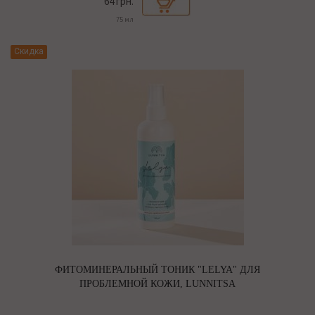
64 грн.
75 мл
Скидка
ФИТОМИНЕРАЛЬНЫЙ ТОНИК "LELYA" ДЛЯ
ПРОБЛЕМНОЙ КОЖИ, LUNNITSA