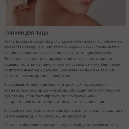
Тоники для лица
Тонизирующие средства для лица рекомендуется использовать
в качестве завершающего этапа очищения кожи - после снятия
макияжа и очистки кожи с помощью средств для умывания.
Тоники для лица и тонизирующие цветочные воды хорошо
удаляют остатки макияжа и приятно освежают кожу. Они также
подготавливают ее к дальнейшему нанесению ухаживающих
средств - масок, кремов, сывороток.
Натуральный тоник для лица нейтрализует агрессивное
воздействие хлорированной воды, обладает антисептическим
действием, помогает справиться с покраснением и
раздражением кожи, тормозит возрастные изменения.
В нашем каталоге вы сможете выбрать как тоники для лица, так и
цветочные воды с тонизирующим эффектом.
Важно, чтобы тонизирующее средство подходило вам по типу