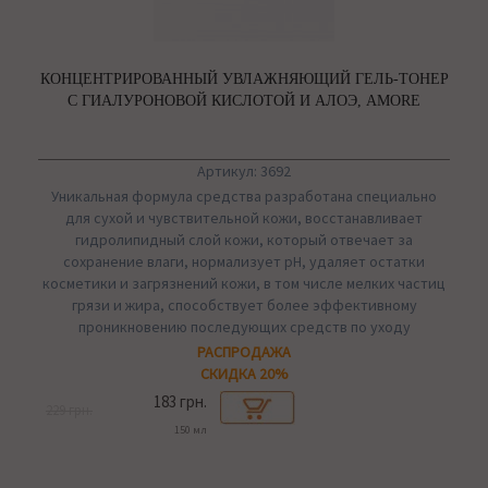
КОНЦЕНТРИРОВАННЫЙ УВЛАЖНЯЮЩИЙ ГЕЛЬ-ТОНЕР
С ГИАЛУРОНОВОЙ КИСЛОТОЙ И АЛОЭ, AMORE
Артикул: 3692
Уникальная формула средства разработана специально
для сухой и чувствительной кожи, восстанавливает
гидролипидный слой кожи, который отвечает за
сохранение влаги, нормализует pH, удаляет остатки
косметики и загрязнений кожи, в том числе мелких частиц
грязи и жира, способствует более эффективному
проникновению последующих средств по уходу
РАСПРОДАЖА
СКИДКА 20%
183 грн.
229 грн.
150 мл