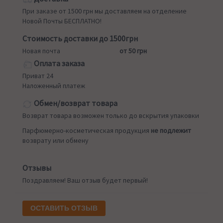
При заказе от 1500 грн мы доставляем на отделение
Новой Почты БЕСПЛАТНО!
Стоимость доставки до 1500грн
Новая почта
от 50 грн
Оплата заказа
Приват 24
Наложенный платеж
Обмен/возврат товара
Возврат товара возможен только до вскрытия упаковки
Парфюмерно-косметическая продукция
не подлежит
возврату или обмену
Отзывы
Поздравляем! Ваш отзыв будет первый!
ОСТАВИТЬ ОТЗЫВ