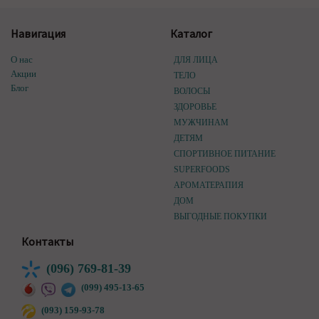
Навигация
Каталог
О нас
ДЛЯ ЛИЦА
Акции
ТЕЛО
Блог
ВОЛОСЫ
ЗДОРОВЬЕ
МУЖЧИНАМ
ДЕТЯМ
СПОРТИВНОЕ ПИТАНИЕ
SUPERFOODS
АРОМАТЕРАПИЯ
ДОМ
ВЫГОДНЫЕ ПОКУПКИ
Контакты
(096) 769-81-39
(099) 495-13-65
(093) 159-93-78