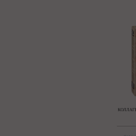
КОЛЛАГЕ