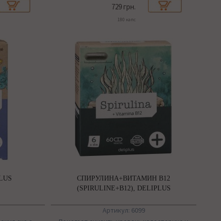
729 грн.
180 капс
PLUS
СПИРУЛИНА+ВИТАМИН B12
(SPIRULINE+B12), DELIPLUS
Артикул: 6099