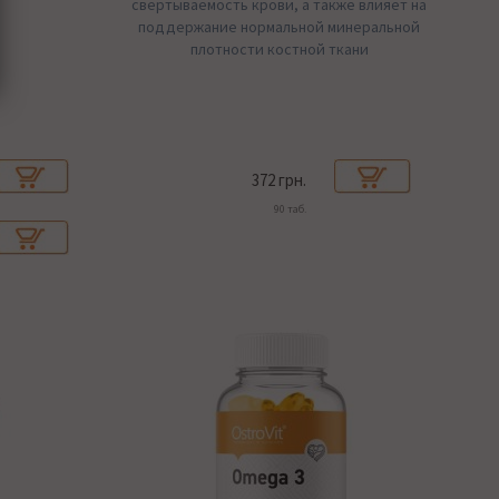
свертываемость крови, а также влияет на
поддержание нормальной минеральной
плотности костной ткани
372 грн.
90 таб.