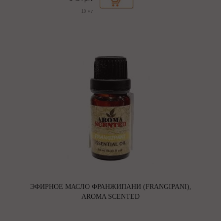
10 мл
ЭФИРНОЕ МАСЛО ФРАНЖИПАНИ (FRANGIPANI),
AROMA SCENTED