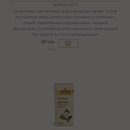
Артикул: 6112
Запах очень чувственный, дорогой, представляет собой
неуловимую смесь цитрусовых, жасмина и утонченных
специй. Эфирное масло франжипани – мощный
афродизиак, который поражает мужчину в самое сердце
без шансов остаться равнодушным
447 грн.
10 мл