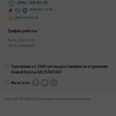
(096) 769-81-39
(099) 495-13-65
(093) 159-93-78
График работы:
Пн-Пт: 10:00-17:00
Сб, Вс: выходной
При заказе от 1500 грн мы доставляем на отделение
Новой Почты БЕСПЛАТНО!
Мы в сети
Copyright © 2008-2026 Интернет-магазин
HimalayaShop