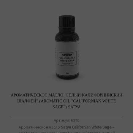
АРОМАТИЧЕСКОЕ МАСЛО "БЕЛЫЙ КАЛИФОРНИЙСКИЙ
ШАЛФЕЙ" (AROMATIC OIL "CALIFORNIAN WHITE
SAGE") SATYA
Артикул: 6376
Ароматическое масло
Satya
Californian White Sage
–