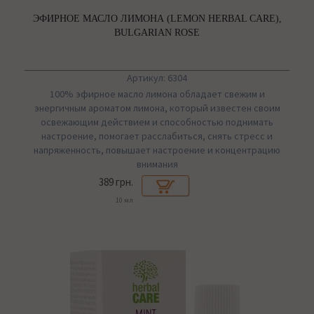
ЭФИРНОЕ МАСЛО ЛИМОНА (LEMON HERBAL CARE),
BULGARIAN ROSE
Артикул: 6304
100% эфирное масло лимона обладает свежим и
энергичным ароматом лимона, который известен своим
освежающим действием и способностью поднимать
настроение, помогает расслабиться, снять стресс и
напряженность, повышает настроение и концентрацию
внимания
389 грн.
10 мл