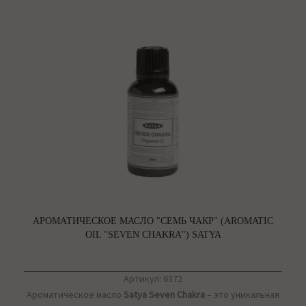
АРОМАТИЧЕСКОЕ МАСЛО "СЕМЬ ЧАКР" (AROMATIC
OIL "SEVEN CHAKRA") SATYA
Артикул: 6372
Ароматическое масло
Satya Seven Chakra
– это уникальная