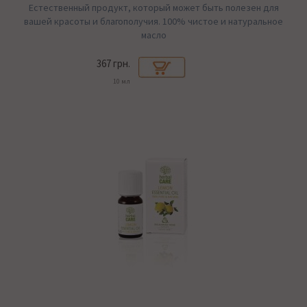
Естественный продукт, который может быть полезен для
вашей красоты и благополучия. 100% чистое и натуральное
масло
367 грн.
10 мл