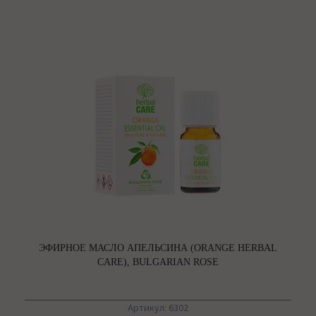
ЭФИРНОЕ МАСЛО АПЕЛЬСИНА (ORANGE HERBAL
CARE), BULGARIAN ROSE
Артикул: 6302