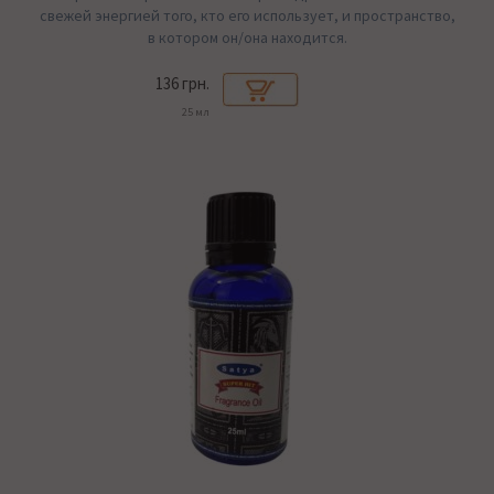
свежей энергией того, кто его использует, и пространство,
в котором он/она находится.
136 грн.
25 мл