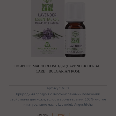
ЭФИРНОЕ МАСЛО ЛАВАНДЫ (LAVENDER HERBAL
CARE), BULGARIAN ROSE
Артикул: 6303
Природный продукт с многочисленными полезными
свойствами для кожи, волос и ароматерапии. 100% чистое
и натуральное масло Lavandula Angustifolia
549 грн.