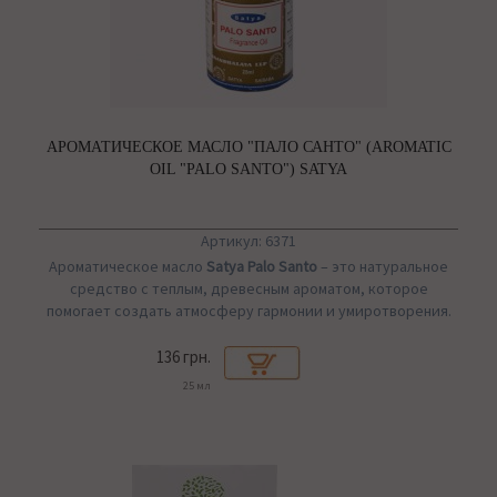
АРОМАТИЧЕСКОЕ МАСЛО "ПАЛО САНТО" (AROMATIC
OIL "PALO SANTO") SATYA
Артикул: 6371
Ароматическое масло
Satya Palo Santo
– это натуральное
средство с теплым, древесным ароматом, которое
помогает создать атмосферу гармонии и умиротворения.
136 грн.
25 мл