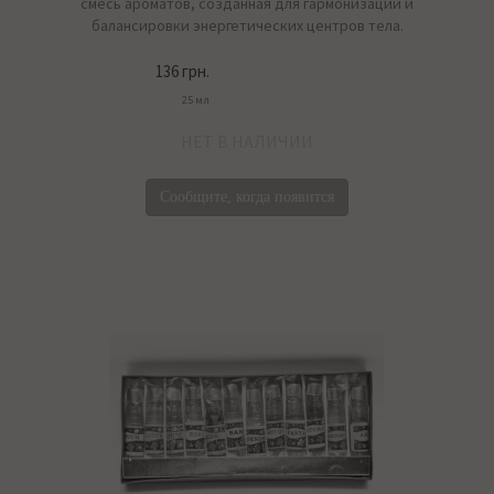
смесь ароматов, созданная для гармонизации и
балансировки энергетических центров тела.
136 грн.
25 мл
НЕТ В НАЛИЧИИ
Сообщите, когда появится