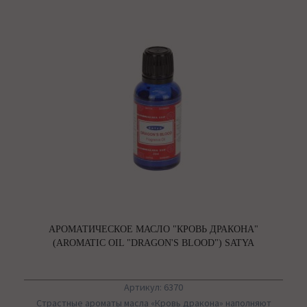
АРОМАТИЧЕСКОЕ МАСЛО "КРОВЬ ДРАКОНА"
(AROMATIC OIL "DRAGON'S BLOOD") SATYA
Артикул: 6370
Страстные ароматы масла «Кровь дракона» наполняют