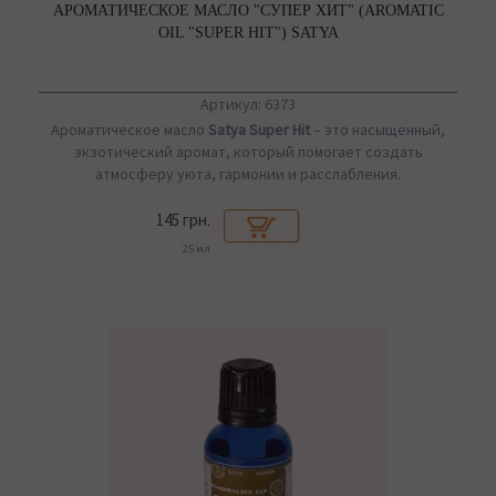
АРОМАТИЧЕСКОЕ МАСЛО "СУПЕР ХИТ" (AROMATIC
OIL "SUPER HIT") SATYA
Артикул: 6373
Ароматическое масло
Satya Super Hit
– это насыщенный,
экзотический аромат, который помогает создать
атмосферу уюта, гармонии и расслабления.
145 грн.
25 мл