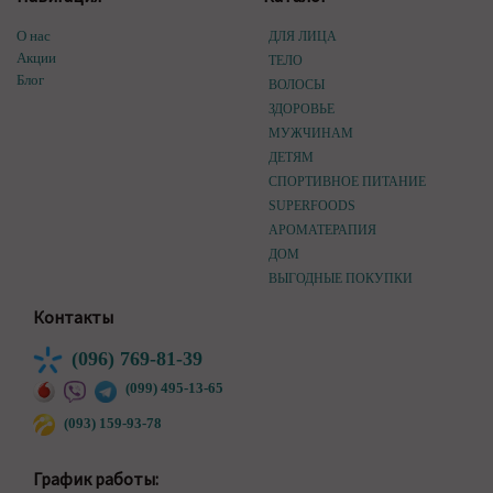
О нас
ДЛЯ ЛИЦА
Акции
ТЕЛО
Блог
ВОЛОСЫ
ЗДОРОВЬЕ
МУЖЧИНАМ
ДЕТЯМ
СПОРТИВНОЕ ПИТАНИЕ
SUPERFOODS
АРОМАТЕРАПИЯ
ДОМ
ВЫГОДНЫЕ ПОКУПКИ
Контакты
(096) 769-81-39
(099) 495-13-65
(093) 159-93-78
График работы: