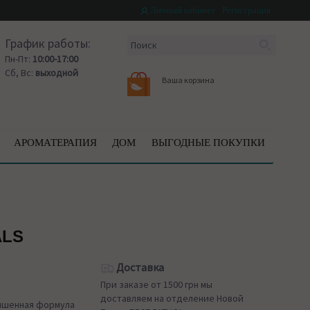
Личный кабинет
Регистрация
График работы:
Пн-Пт:
10:00-17:00
Сб, Вс:
выходной
Ваша корзина
АРОМАТЕРАПИЯ
ДОМ
ВЫГОДНЫЕ ПОКУПКИ
ALS
Доставка
При заказе от 1500 грн мы
доставляем на отделение Новой
учшенная формула