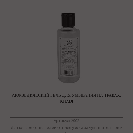
АЮРВЕДИЧЕСКИЙ ГЕЛЬ ДЛЯ УМЫВАНИЯ НА ТРАВАХ,
KHADI
Артикул: 2902
Данное средство подойдет для ухода за чувствительной и