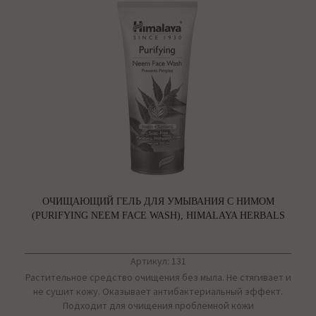
ОЧИЩАЮЩИЙ ГЕЛЬ ДЛЯ УМЫВАНИЯ С НИМОМ
(PURIFYING NEEM FACE WASH), HIMALAYA HERBALS
Артикул: 131
Растительное средство очищения без мыла. Не стягивает и
не сушит кожу. Оказывает антибактериальный эффект.
Подходит для очищения проблемной кожи