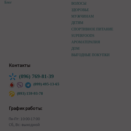
Блог
ВОЛОСЫ
ЗДОРОВЬЕ
МУЖЧИНАМ
ДЕТЯМ
СПОРТИВНОЕ ПИТАНИЕ
SUPERFOODS
АРОМАТЕРАПИЯ
ДОМ
ВЫГОДНЫЕ ПОКУПКИ
Контакты
(096) 769-81-39
(099) 495-13-65
(093) 159-93-78
График работы:
Пн-Пт: 10:00-17:00
Сб, Вс: выходной