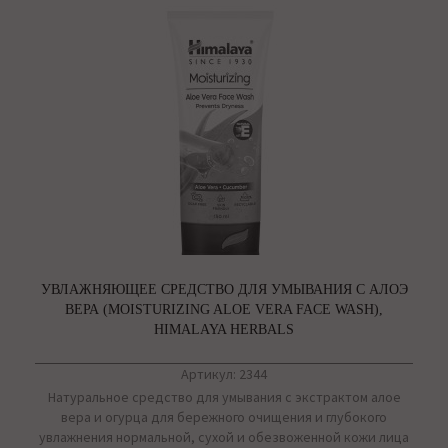
УВЛАЖНЯЮЩЕЕ СРЕДСТВО ДЛЯ УМЫВАНИЯ С АЛОЭ
ВЕРА (MOISTURIZING ALOE VERA FACE WASH),
HIMALAYA HERBALS
Артикул: 2344
Натуральное средство для умывания с экстрактом алое
вера и огурца для бережного очищения и глубокого
увлажнения нормальной, сухой и обезвоженной кожи лица