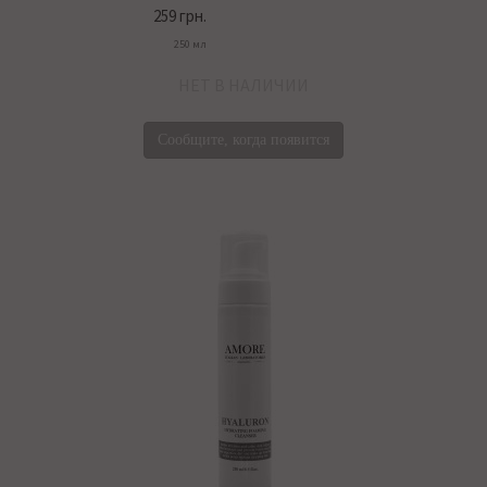
259 грн.
250 мл
НЕТ В НАЛИЧИИ
Сообщите, когда появится