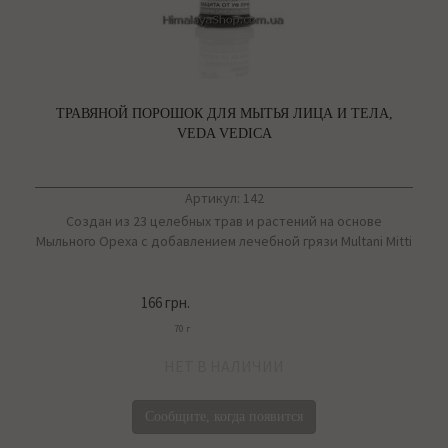
ТРАВЯНОЙ ПОРОШОК ДЛЯ МЫТЬЯ ЛИЦА И ТЕЛА,
VEDA VEDICA
Артикул: 142
Cоздан из 23 целебных трав и растений на основе
Мыльного Ореха с добавлением лечебной грязи Multani Mitti
166 грн.
70 г
НЕТ В НАЛИЧИИ
Сообщите, когда появится