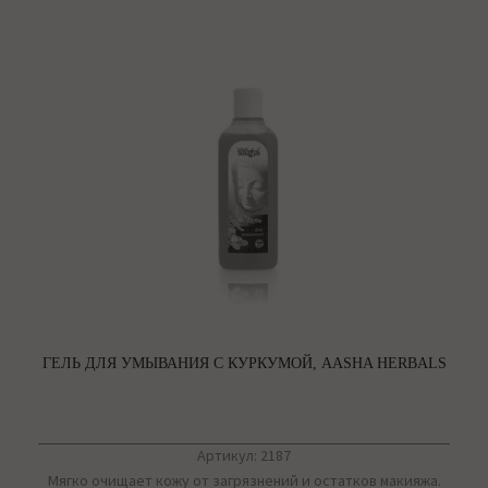
ГЕЛЬ ДЛЯ УМЫВАНИЯ С КУРКУМОЙ, AASHA HERBALS
Артикул: 2187
Мягко очищает кожу от загрязнений и остатков макияжа.