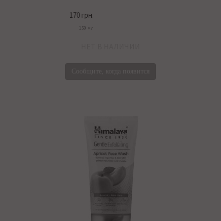
170 грн.
150 мл
НЕТ В НАЛИЧИИ
Сообщите, когда появится