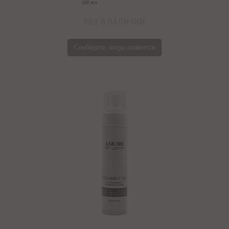
100 мл
НЕТ В НАЛИЧИИ
Сообщите, когда появится