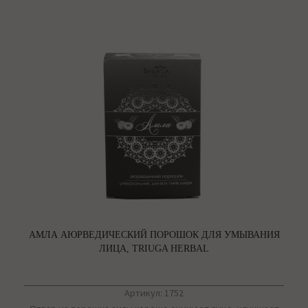
АМЛА АЮРВЕДИЧЕСКИЙ ПОРОШОК ДЛЯ УМЫВАНИЯ
ЛИЦА, TRIUGA HERBAL
Артикул: 1752