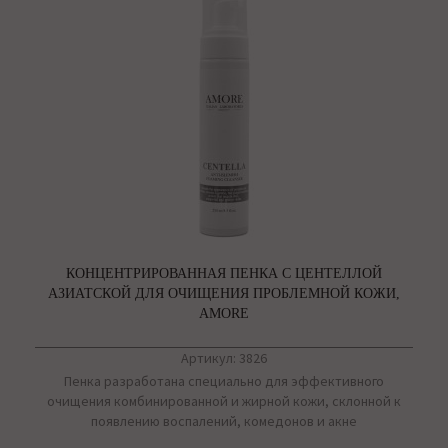
КОНЦЕНТРИРОВАННАЯ ПЕНКА С ЦЕНТЕЛЛОЙ
АЗИАТСКОЙ ДЛЯ ОЧИЩЕНИЯ ПРОБЛЕМНОЙ КОЖИ,
AMORE
Артикул: 3826
Пенка разработана специально для эффективного
очищения комбинированной и жирной кожи, склонной к
появлению воспалений, комедонов и акне