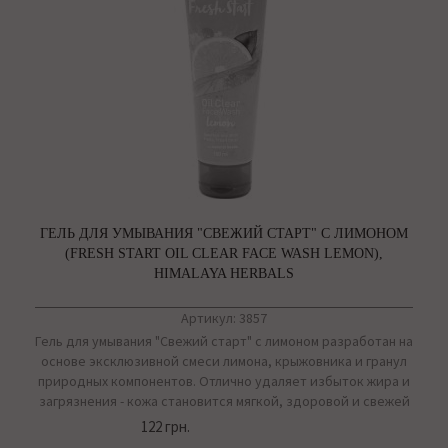
ГЕЛЬ ДЛЯ УМЫВАНИЯ "СВЕЖИЙ СТАРТ" С ЛИМОНОМ
(FRESH START OIL CLEAR FACE WASH LEMON),
HIMALAYA HERBALS
Артикул: 3857
Гель для умывания "Свежий старт" с лимоном разработан на
основе эксклюзивной смеси лимона, крыжовника и гранул
природных компонентов. Отлично удаляет избыток жира и
загрязнения - кожа становится мягкой, здоровой и свежей
122 грн.