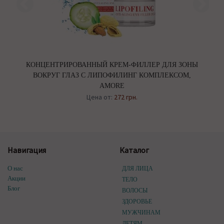
КОНЦЕНТРИРОВАННЫЙ КРЕМ-ФИЛЛЕР ДЛЯ ЗОНЫ
ВОКРУГ ГЛАЗ С ЛИПОФИЛИНГ КОМПЛЕКСОМ,
AMORE
Цена от:
272 грн.
Навигация
Каталог
О нас
ДЛЯ ЛИЦА
Акции
ТЕЛО
Блог
ВОЛОСЫ
ЗДОРОВЬЕ
МУЖЧИНАМ
ДЕТЯМ