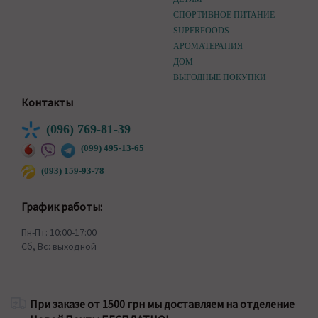
СПОРТИВНОЕ ПИТАНИЕ
SUPERFOODS
АРОМАТЕРАПИЯ
ДОМ
ВЫГОДНЫЕ ПОКУПКИ
Контакты
(096) 769-81-39
(099) 495-13-65
(093) 159-93-78
График работы:
Пн-Пт: 10:00-17:00
Сб, Вс: выходной
При заказе от 1500 грн мы доставляем на отделение