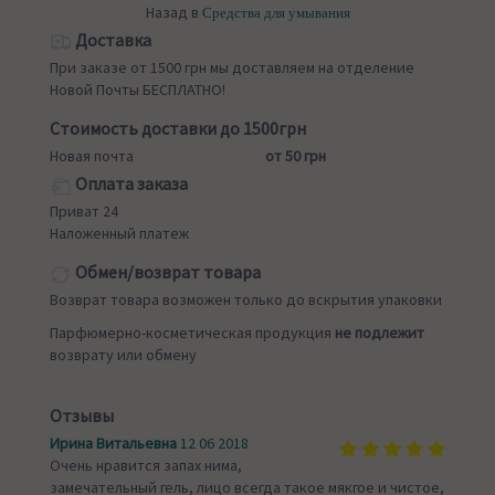
Назад в
Средства для умывания
Доставка
При заказе от 1500 грн мы доставляем на отделение
Новой Почты БЕСПЛАТНО!
Стоимость доставки до 1500грн
Новая почта
от 50 грн
Оплата заказа
Приват 24
Наложенный платеж
Обмен/возврат товара
Возврат товара возможен только до вскрытия упаковки
Парфюмерно-косметическая продукция
не подлежит
возврату или обмену
Отзывы
Ирина Витальевна
12 06 2018
Очень нравится запах нима,
замечательный гель, лицо всегда такое мякгое и чистое,