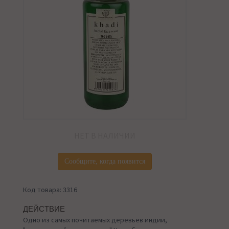
НЕТ В НАЛИЧИИ
Сообщите, когда появится
Код товара: 3316
ДЕЙСТВИЕ
Одно из самых почитаемых деревьев индии,