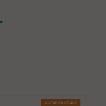
ния
ОСТАВИТЬ ОТЗЫВ