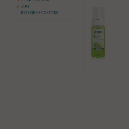
АРОМАТЕРАПИЯ
ДОМ
ВЫГОДНЫЕ ПОКУПКИ