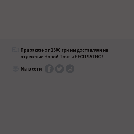
При заказе от 1500 грн мы доставляем на
отделение Новой Почты БЕСПЛАТНО!
Мы в сети