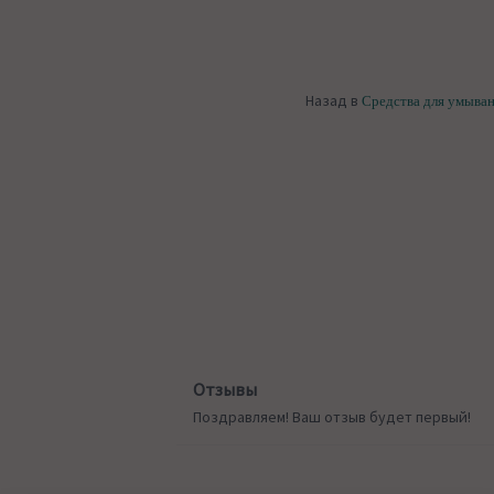
Назад в
Средства для умыва
Отзывы
Поздравляем! Ваш отзыв будет первый!