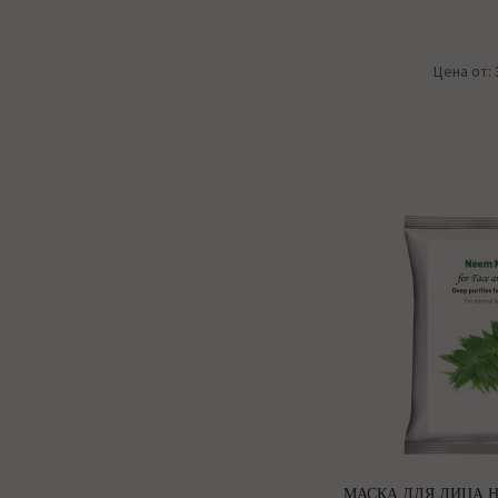
Цена от:
МАСКА ДЛЯ ЛИЦА Н