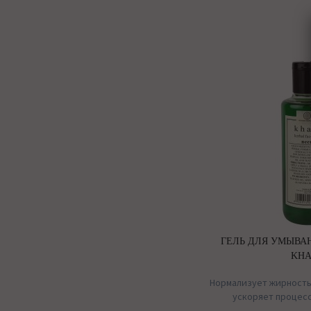
ГЕЛЬ ДЛЯ УМЫВАН
KHA
Нормализует жирность
ускоряет процес