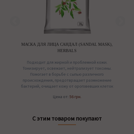
МАСКА ДЛЯ ЛИЦА САНДАЛ (SANDAL MASK),
HERBALS
Подходит для жирной и проблемной кожи.
Тонизирует, освежает, нейтрализует токсины.
Помогает в борьбе с сыпью различного
происхождения, предотвращает размножение
бактерий, очищает кожу от ороговевших клеток
Цена от:
56 грн.
С этим товаром покупают