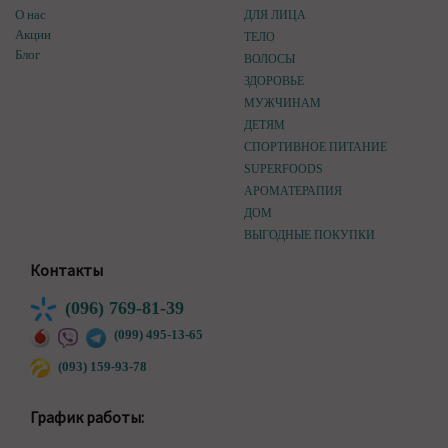
О нас
ДЛЯ ЛИЦА
Акции
ТЕЛО
Блог
ВОЛОСЫ
ЗДОРОВЬЕ
МУЖЧИНАМ
ДЕТЯМ
СПОРТИВНОЕ ПИТАНИЕ
SUPERFOODS
АРОМАТЕРАПИЯ
ДОМ
ВЫГОДНЫЕ ПОКУПКИ
Контакты
(096) 769-81-39
(099) 495-13-65
(093) 159-93-78
График работы: