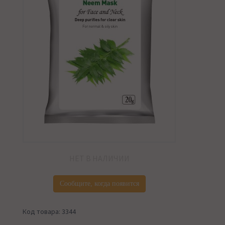
НЕТ В НАЛИЧИИ
Сообщите, когда появится
Код товара: 3344