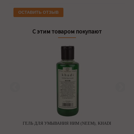
ОСТАВИТЬ ОТЗЫВ
С этим товаром покупают
ГЕЛЬ ДЛЯ УМЫВАНИЯ НИМ (NEEM), KHADI