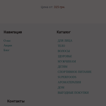
Цена от:
315 грн.
Навигация
Каталог
О нас
ДЛЯ ЛИЦА
Акции
ТЕЛО
Блог
ВОЛОСЫ
ЗДОРОВЬЕ
МУЖЧИНАМ
ДЕТЯМ
СПОРТИВНОЕ ПИТАНИЕ
SUPERFOODS
АРОМАТЕРАПИЯ
ДОМ
ВЫГОДНЫЕ ПОКУПКИ
Контакты