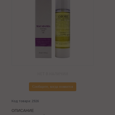
НЕТ В НАЛИЧИИ
Сообщите, когда появится
Код товара: 2926
ОПИСАНИЕ