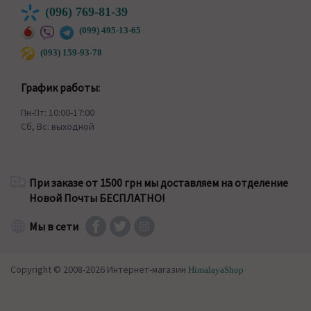
(096) 769-81-39
(099) 495-13-65
(093) 159-93-78
График работы:
Пн-Пт: 10:00-17:00
Сб, Вс: выходной
При заказе от 1500 грн мы доставляем на отделение
Новой Почты БЕСПЛАТНО!
Мы в сети
Copyright © 2008-2026 Интернет-магазин
HimalayaShop