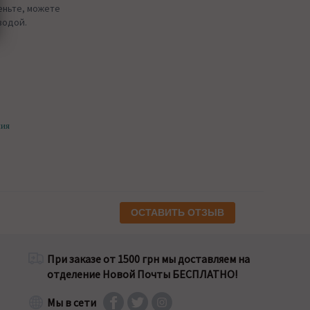
пеньте, можете
водой.
ния
ОСТАВИТЬ ОТЗЫВ
При заказе от 1500 грн мы доставляем на
отделение Новой Почты БЕСПЛАТНО!
Мы в сети