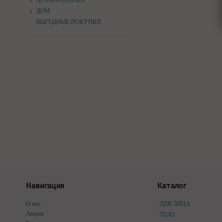
АРОМАТЕРАПИЯ
ДОМ
ВЫГОДНЫЕ ПОКУПКИ
Навигация
Каталог
О нас
ДЛЯ ЛИЦА
Акции
ТЕЛО