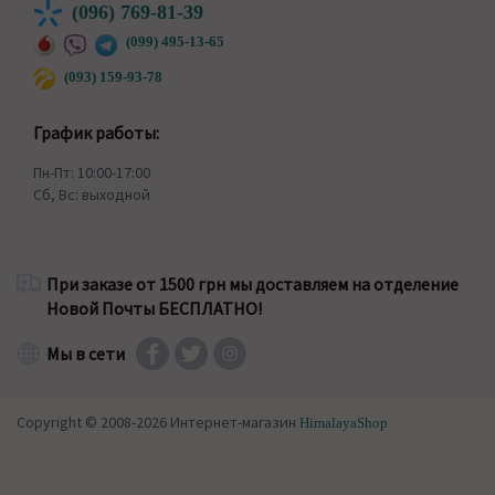
(096) 769-81-39
(099) 495-13-65
(093) 159-93-78
График работы:
Пн-Пт: 10:00-17:00
Сб, Вс: выходной
При заказе от 1500 грн мы доставляем на отделение
Новой Почты БЕСПЛАТНО!
Мы в сети
Copyright © 2008-2026 Интернет-магазин
HimalayaShop