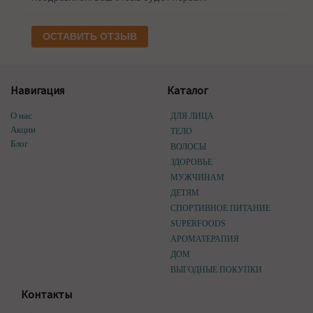
ОСТАВИТЬ ОТЗЫВ
Навигация
Каталог
О нас
ДЛЯ ЛИЦА
Акции
ТЕЛО
Блог
ВОЛОСЫ
ЗДОРОВЬЕ
МУЖЧИНАМ
ДЕТЯМ
СПОРТИВНОЕ ПИТАНИЕ
SUPERFOODS
АРОМАТЕРАПИЯ
ДОМ
ВЫГОДНЫЕ ПОКУПКИ
Контакты