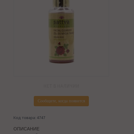
НЕТ В НАЛИЧИИ
Сообщите, когда появится
Код товара: 4747
ОПИСАНИЕ