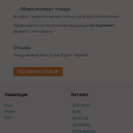
Обмен/возврат товара
Возврат товара возможен только до вскрытия упаковки
Парфюмерно-косметическая продукция
не подлежит
возврату или обмену
Отзывы
Поздравляем! Ваш отзыв будет первый!
ОСТАВИТЬ ОТЗЫВ
Навигация
Каталог
О нас
ДЛЯ ЛИЦА
Акции
ТЕЛО
Блог
ВОЛОСЫ
ЗДОРОВЬЕ
МУЖЧИНАМ