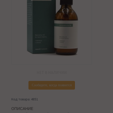
НЕТ В НАЛИЧИИ
Сообщите, когда появится
Код товара: 4851
ОПИСАНИЕ