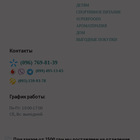
ДЕТЯМ
СПОРТИВНОЕ ПИТАНИЕ
SUPERFOODS
АРОМАТЕРАПИЯ
ДОМ
ВЫГОДНЫЕ ПОКУПКИ
Контакты
(096) 769-81-39
(099) 495-13-65
(093) 159-93-78
График работы:
Пн-Пт: 10:00-17:00
Сб, Вс: выходной
При заказе от 1500 грн мы доставляем на отделение