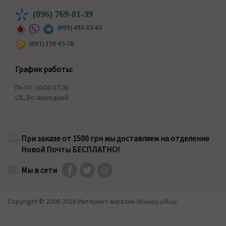
(096) 769-81-39
(099) 495-13-65
(093) 159-93-78
График работы:
Пн-Пт: 10:00-17:00
Сб, Вс: выходной
При заказе от 1500 грн мы доставляем на отделение
Новой Почты БЕСПЛАТНО!
Мы в сети
Copyright © 2008-2026 Интернет-магазин
HimalayaShop