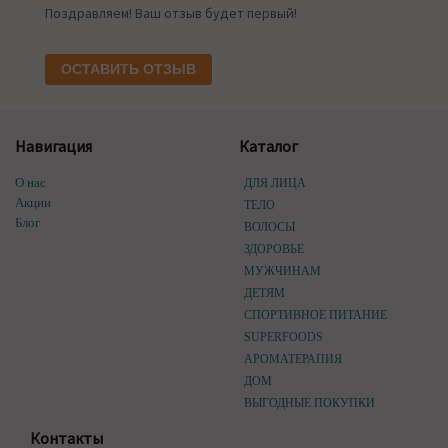
Поздравляем! Ваш отзыв будет первый!
ОСТАВИТЬ ОТЗЫВ
Навигация
Каталог
О нас
ДЛЯ ЛИЦА
Акции
ТЕЛО
Блог
ВОЛОСЫ
ЗДОРОВЬЕ
МУЖЧИНАМ
ДЕТЯМ
СПОРТИВНОЕ ПИТАНИЕ
SUPERFOODS
АРОМАТЕРАПИЯ
ДОМ
ВЫГОДНЫЕ ПОКУПКИ
Контакты