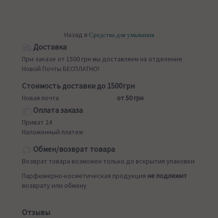
Назад в
Средства для умывания
Доставка
При заказе от 1500 грн мы доставляем на отделение
Новой Почты БЕСПЛАТНО!
Стоимость доставки до 1500грн
Новая почта
от 50 грн
Оплата заказа
Приват 24
Наложенный платеж
Обмен/возврат товара
Возврат товара возможен только до вскрытия упаковки
Парфюмерно-косметическая продукция
не подлежит
возврату или обмену
Отзывы