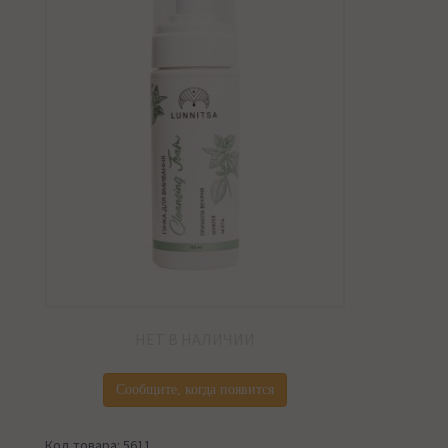
НЕТ В НАЛИЧИИ
Сообщите, когда появится
Код товара: 5611