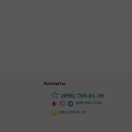
Контакты
(096) 769-81-39
(099) 495-13-65
(093) 159-93-78