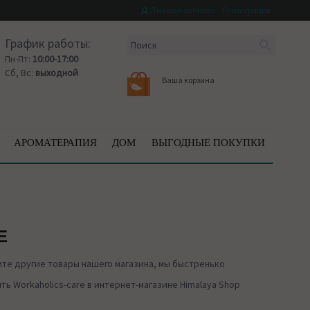
Личный кабинет
Регистрация
График работы:
Пн-Пт:
10:00-17:00
Сб, Вс:
выходной
Ваша корзина
АРОМАТЕРАПИЯ
ДОМ
ВЫГОДНЫЕ ПОКУПКИ
E
те другие товары нашего магазина, мы быстренько
ь Workaholics-care в интернет-магазине Himalaya Shop