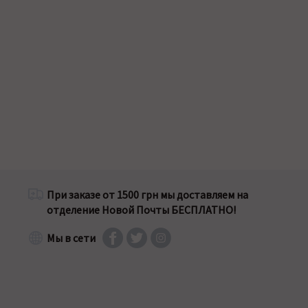
При заказе от 1500 грн мы доставляем на
отделение Новой Почты БЕСПЛАТНО!
Мы в сети