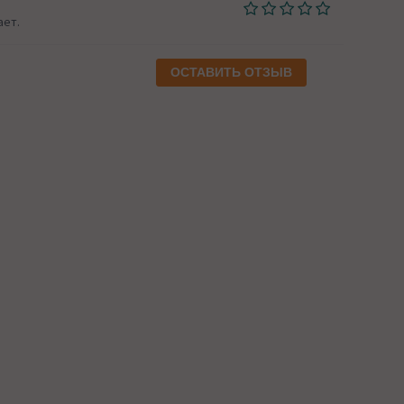
ает.
ОСТАВИТЬ ОТЗЫВ