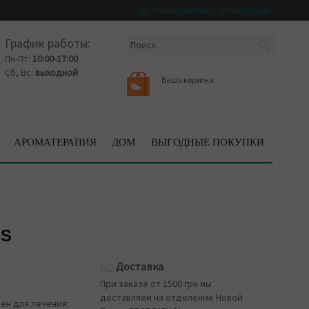
Личный кабинет
Регистрация
График работы:
Пн-Пт:
10:00-17:00
Сб, Вс:
выходной
Ваша корзина
АРОМАТЕРАПИЯ
ДОМ
ВЫГОДНЫЕ ПОКУПКИ
LS
Доставка
При заказе от 1500 грн мы
доставляем на отделение Новой
ен для лечения: