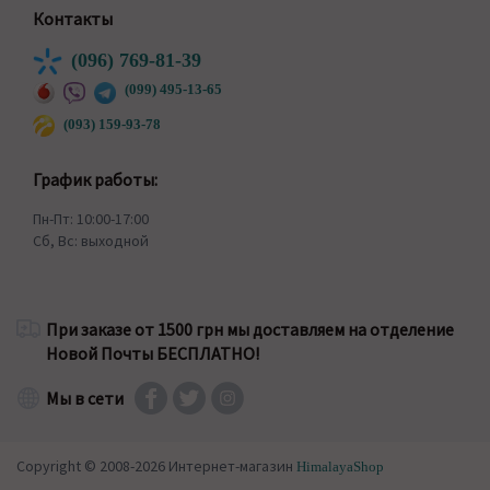
Контакты
(096) 769-81-39
(099) 495-13-65
(093) 159-93-78
График работы:
Пн-Пт: 10:00-17:00
Сб, Вс: выходной
При заказе от 1500 грн мы доставляем на отделение
Новой Почты БЕСПЛАТНО!
Мы в сети
Copyright © 2008-2026 Интернет-магазин
HimalayaShop