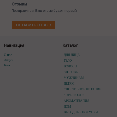
Отзывы
Поздравляем! Ваш отзыв будет первый!
ОСТАВИТЬ ОТЗЫВ
Навигация
Каталог
О нас
ДЛЯ ЛИЦА
Акции
ТЕЛО
Блог
ВОЛОСЫ
ЗДОРОВЬЕ
МУЖЧИНАМ
ДЕТЯМ
СПОРТИВНОЕ ПИТАНИЕ
SUPERFOODS
АРОМАТЕРАПИЯ
ДОМ
ВЫГОДНЫЕ ПОКУПКИ