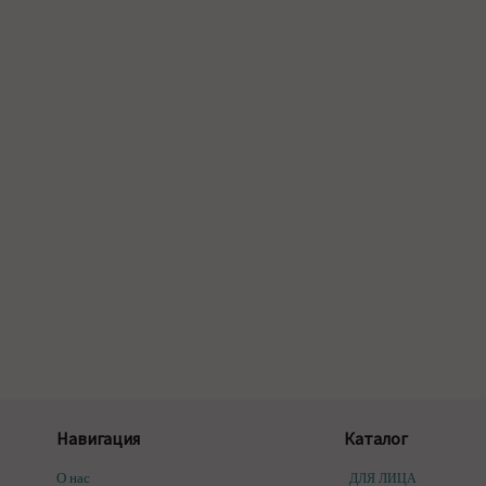
Навигация
Каталог
О нас
ДЛЯ ЛИЦА