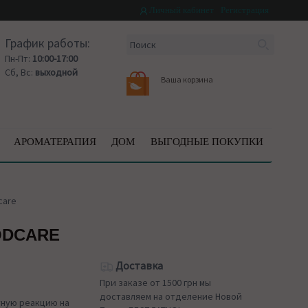
Личный кабинет
Регистрация
График работы:
Пн-Пт:
10:00-17:00
Сб, Вс:
выходной
Ваша корзина
АРОМАТЕРАПИЯ
ДОМ
ВЫГОДНЫЕ ПОКУПКИ
care
ODCARE
Доставка
При заказе от 1500 грн мы
доставляем на отделение Новой
тную реакцию на