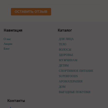
ОСТАВИТЬ ОТЗЫВ
Навигация
Каталог
О нас
ДЛЯ ЛИЦА
Акции
ТЕЛО
Блог
ВОЛОСЫ
ЗДОРОВЬЕ
МУЖЧИНАМ
ДЕТЯМ
СПОРТИВНОЕ ПИТАНИЕ
SUPERFOODS
АРОМАТЕРАПИЯ
ДОМ
ВЫГОДНЫЕ ПОКУПКИ
Контакты