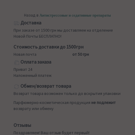
Назад в
Антистрессовые и седативные препараты
Доставка
При заказе от 1500 грн мы доставляем на отделение
Новой Почты БЕСПЛАТНО!
Стоимость доставки до 1500грн
Новая почта
от 50 грн
Оплата заказа
Приват 24
Наложенный платеж
Обмен/возврат товара
Возврат товара возможен только до вскрытия упаковки
Парфюмерно-косметическая продукция
не подлежит
возврату или обмену
Отзывы
Поздравляем! Ваш отзыв будет первый!