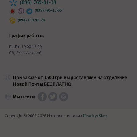
(096) 769-81-39
(099) 495-13-65
(093) 159-93-78
График работы:
Пн-Пт: 10:00-17:00
Сб, Вс: выходной
При заказе от 1500 грн мы доставляем на отделение
Новой Почты БЕСПЛАТНО!
Мы в сети
Copyright © 2008-2026 Интернет-магазин
HimalayaShop