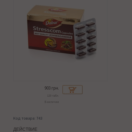
903
грн.
120 табл.
В наличии
Код товара: 743
ДЕЙСТВИЕ