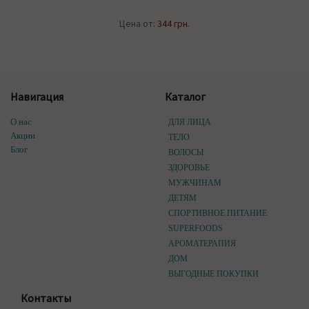
Цена от:
344 грн.
Навигация
Каталог
О нас
ДЛЯ ЛИЦА
Акции
ТЕЛО
Блог
ВОЛОСЫ
ЗДОРОВЬЕ
МУЖЧИНАМ
ДЕТЯМ
СПОРТИВНОЕ ПИТАНИЕ
SUPERFOODS
АРОМАТЕРАПИЯ
ДОМ
ВЫГОДНЫЕ ПОКУПКИ
Контакты