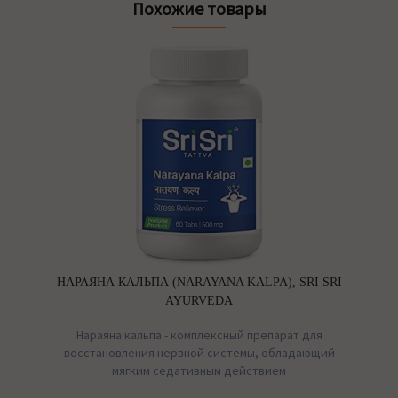
Похожие товары
НАРАЯНА КАЛЬПА (NARAYANA KALPA), SRI SRI
AYURVEDA
Нараяна кальпа - комплексный препарат для
восстановления нервной системы, обладающий
мягким седативным действием