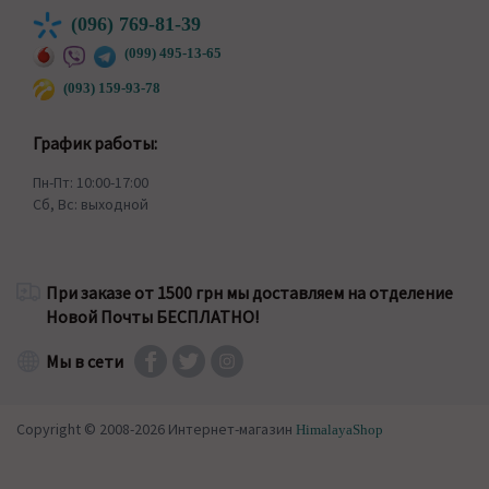
(096) 769-81-39
(099) 495-13-65
(093) 159-93-78
График работы:
Пн-Пт: 10:00-17:00
Сб, Вс: выходной
При заказе от 1500 грн мы доставляем на отделение
Новой Почты БЕСПЛАТНО!
Мы в сети
Copyright © 2008-2026 Интернет-магазин
HimalayaShop