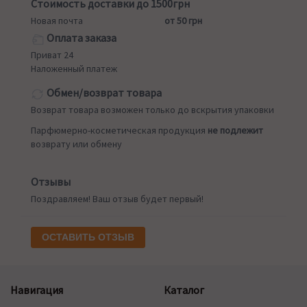
Стоимость доставки до 1500грн
Новая почта
от 50 грн
Оплата заказа
Приват 24
Наложенный платеж
Обмен/возврат товара
Возврат товара возможен только до вскрытия упаковки
Парфюмерно-косметическая продукция
не подлежит
возврату или обмену
Отзывы
Поздравляем! Ваш отзыв будет первый!
ОСТАВИТЬ ОТЗЫВ
Навигация
Каталог