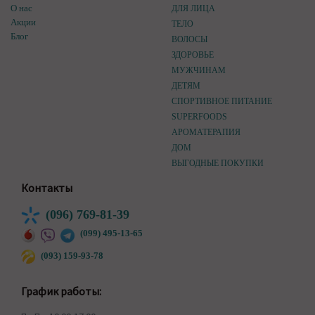
О нас
ДЛЯ ЛИЦА
Акции
ТЕЛО
Блог
ВОЛОСЫ
ЗДОРОВЬЕ
МУЖЧИНАМ
ДЕТЯМ
СПОРТИВНОЕ ПИТАНИЕ
SUPERFOODS
АРОМАТЕРАПИЯ
ДОМ
ВЫГОДНЫЕ ПОКУПКИ
Контакты
(096) 769-81-39
(099) 495-13-65
(093) 159-93-78
График работы: