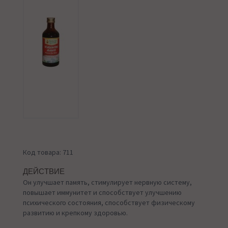
Код товара: 711
ДЕЙСТВИЕ
Он улучшает память, стимулирует нервную систему,
повышает иммунитет и способствует улучшению
психического состояния, способствует физическому
развитию и крепкому здоровью.