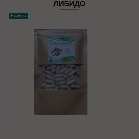
ЛИБИДО
Новинка