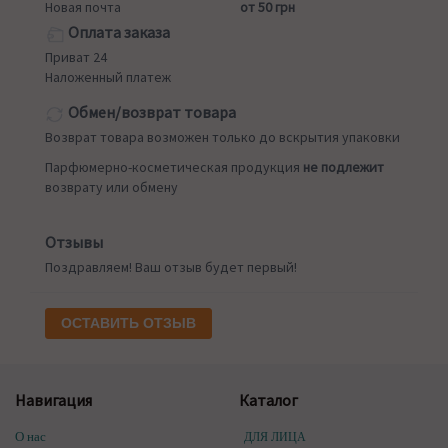
Новая почта
от 50 грн
Оплата заказа
Приват 24
Наложенный платеж
Обмен/возврат товара
Возврат товара возможен только до вскрытия упаковки
Парфюмерно-косметическая продукция
не подлежит
возврату или обмену
Отзывы
Поздравляем! Ваш отзыв будет первый!
ОСТАВИТЬ ОТЗЫВ
Навигация
Каталог
О нас
ДЛЯ ЛИЦА