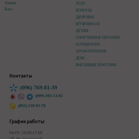
Акции
ТЕЛО
Блог
ВОЛОСЫ
ЗДОРОВЬЕ
МУЖЧИНАМ
ДЕТЯМ
СПОРТИВНОЕ ПИТАНИЕ
SUPERFOODS
АРОМАТЕРАПИЯ
ДОМ
ВЫГОДНЫЕ ПОКУПКИ
Контакты
(096) 769-81-39
(099) 495-13-65
(093) 159-93-78
График работы:
Пн-Пт: 10:00-17:00
Сб, Вс: выходной