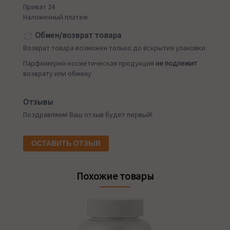
Приват 24
Наложенный платеж
Обмен/возврат товара
Возврат товара возможен только до вскрытия упаковки
Парфюмерно-косметическая продукция
не подлежит
возврату или обмену
Отзывы
Поздравляем! Ваш отзыв будет первый!
ОСТАВИТЬ ОТЗЫВ
Похожие товары