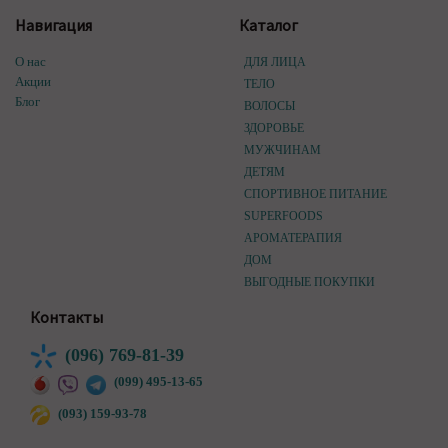
Навигация
Каталог
О нас
ДЛЯ ЛИЦА
Акции
ТЕЛО
Блог
ВОЛОСЫ
ЗДОРОВЬЕ
МУЖЧИНАМ
ДЕТЯМ
СПОРТИВНОЕ ПИТАНИЕ
SUPERFOODS
АРОМАТЕРАПИЯ
ДОМ
ВЫГОДНЫЕ ПОКУПКИ
Контакты
(096) 769-81-39
(099) 495-13-65
(093) 159-93-78