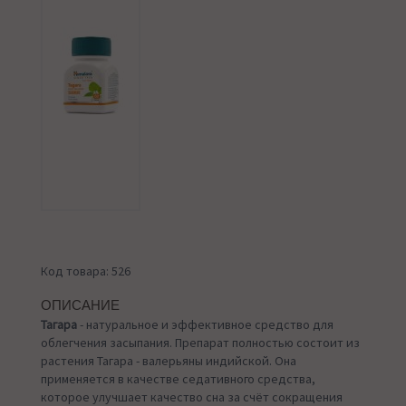
Код товара: 526
ОПИСАНИЕ
Тагара
- натуральное и эффективное средство для
облегчения засыпания. Препарат полностью состоит из
растения Тагара - валерьяны индийской. Она
применяется в качестве седативного средства,
которое улучшает качество сна за счёт сокращения