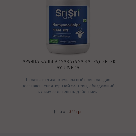
НАРАЯНА КАЛЬПА (NARAYANA KALPA), SRI SRI
AYURVEDA
Нараяна кальпа - комплексный препарат для
восстановления нервной системы, обладающий
мягким седативным действием
Цена от:
344 грн.