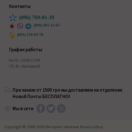
Контакты
(096) 769-81-39
(099) 495-13-65
(093) 159-93-78
График работы:
Пн-Пт: 10:00-17:00
Сб, Вс: выходной
При заказе от 1500 грн мы доставляем на отделение
Новой Почты БЕСПЛАТНО!
Мы в сети
Copyright © 2008-2026 Интернет-магазин
HimalayaShop