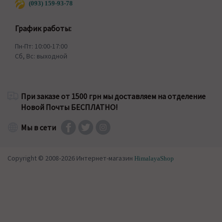
(093) 159-93-78
График работы:
Пн-Пт: 10:00-17:00
Сб, Вс: выходной
При заказе от 1500 грн мы доставляем на отделение
Новой Почты БЕСПЛАТНО!
Мы в сети
Copyright © 2008-2026 Интернет-магазин
HimalayaShop