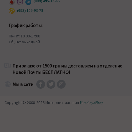
(099) 495-13-65
(093) 159-93-78
График работы:
Пн-Пт: 10:00-17:00
Сб, Вс: выходной
При заказе от 1500 грн мы доставляем на отделение
Новой Почты БЕСПЛАТНО!
Мы в сети
Copyright © 2008-2026 Интернет-магазин
HimalayaShop