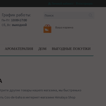
Личный кабинет
Регистрация
График работы:
Пн-Пт:
10:00-17:00
Сб, Вс:
выходной
Ваша корзина
АРОМАТЕРАПИЯ
ДОМ
ВЫГОДНЫЕ ПОКУПКИ
A
трите другие товары нашего магазина, мы быстренько
ь Cos-de-baha в интернет-магазине Himalaya Shop