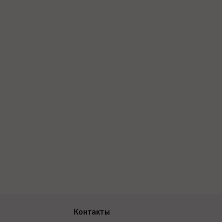
Контакты