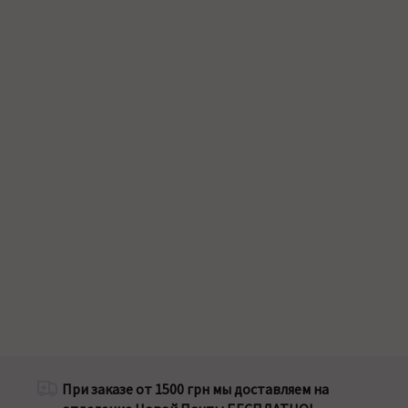
При заказе от 1500 грн мы доставляем на