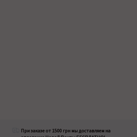
При заказе от 1500 грн мы доставляем на