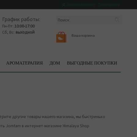
Личный кабинет
Регистрация
График работы:
Пн-Пт:
10:00-17:00
Сб, Вс:
выходной
Ваша корзина
АРОМАТЕРАПИЯ
ДОМ
ВЫГОДНЫЕ ПОКУПКИ
трите другие товары нашего магазина, мы быстренько
ть Jomtam в интернет-магазине Himalaya Shop